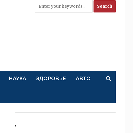
НАУКА
ЗДОРОВЬЕ
АВТО