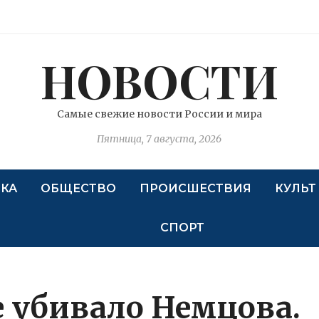
НОВОСТИ
Самые свежие новости России и мира
Пятница, 7 августа, 2026
КА
ОБЩЕСТВО
ПРОИСШЕСТВИЯ
КУЛЬТ
СПОРТ
е убивало Немцова.