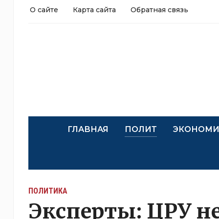
О сайте
Карта сайта
Обратная связь
ГЛАВНАЯ
ПОЛИТ
ЭКОНОМИ
ПОЛИТИКА
Эксперты: ЦРУ н