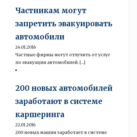
Частникам могут
запретить эвакуировать
автомобили
24.01.2016
Частные фирмы могут отлучить от услуг
по эвакуации автомобилей. [...]
200 новых автомобилей
заработают в системе
каршеринга
22.01.2016
200 новых машин заработает в системе