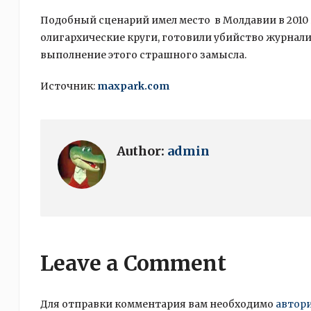
Подобный сценарий имел место в Молдавии в 2010 г
олигархические круги, готовили убийство журнал
выполнение этого страшного замысла.
Источник:
maxpark.com
Author:
admin
Leave a Comment
Для отправки комментария вам необходимо
автор