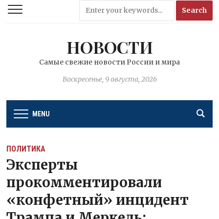
НОВОСТИ
Самые свежие новости России и мира
Воскресенье, 9 августа, 2026
MENU
ПОЛИТИКА
Эксперты
прокомментировали
«конфетный» инцидент
Трампа и Меркель: