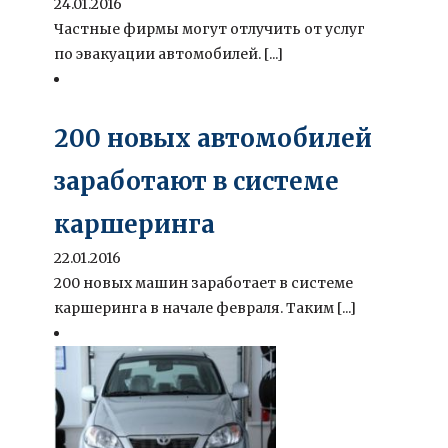
24.01.2016
Частные фирмы могут отлучить от услуг
по эвакуации автомобилей. [...]
200 новых автомобилей
заработают в системе
каршеринга
22.01.2016
200 новых машин заработает в системе
каршеринга в начале февраля. Таким [...]