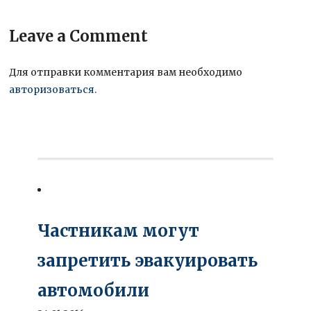
Leave a Comment
Для отправки комментария вам необходимо
авторизоваться
.
Частникам могут
запретить эвакуировать
автомобили