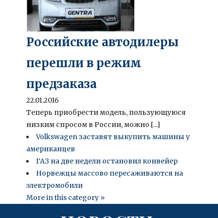
Российские автодилеры
перешли в режим
предзаказа
22.01.2016
Теперь приобрести модель, пользующуюся
низким спросом в России, можно [...]
Volkswagen заставят выкупить машины у
американцев
ГАЗ на две недели остановил конвейер
Норвежцы массово пересаживаются на
электромобили
More in this category »