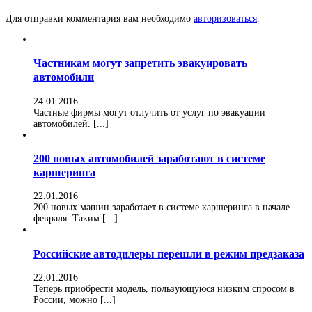
Для отправки комментария вам необходимо
авторизоваться
.
Частникам могут запретить эвакуировать
автомобили
24.01.2016
Частные фирмы могут отлучить от услуг по эвакуации
автомобилей. [...]
200 новых автомобилей заработают в системе
каршеринга
22.01.2016
200 новых машин заработает в системе каршеринга в начале
февраля. Таким [...]
Российские автодилеры перешли в режим предзаказа
22.01.2016
Теперь приобрести модель, пользующуюся низким спросом в
России, можно [...]