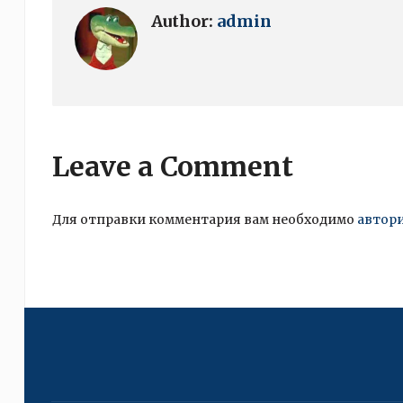
Author:
admin
Leave a Comment
Для отправки комментария вам необходимо
автор