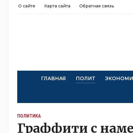
О сайте
Карта сайта
Обратная связь
ГЛАВНАЯ
ПОЛИТ
ЭКОНОМИ
ПОЛИТИКА
Граффити с нам