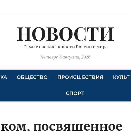
НОВОСТИ
Самые свежие новости России и мира
Четверг, 6 августа, 2026
КА
ОБЩЕСТВО
ПРОИСШЕСТВИЯ
КУЛЬТ
СПОРТ
еком, посвященное