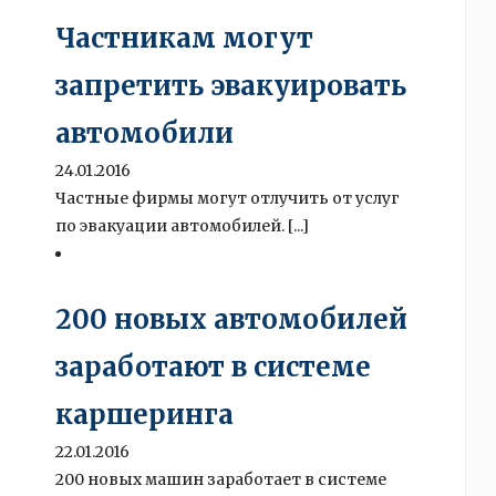
Частникам могут
запретить эвакуировать
автомобили
24.01.2016
Частные фирмы могут отлучить от услуг
по эвакуации автомобилей. [...]
200 новых автомобилей
заработают в системе
каршеринга
22.01.2016
200 новых машин заработает в системе