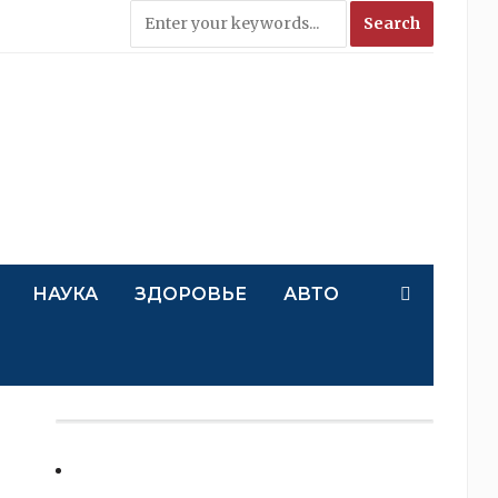
НАУКА
ЗДОРОВЬЕ
АВТО