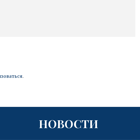
изоваться
.
НОВОСТИ