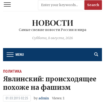
НОВОСТИ
Самые свежие новости России и мира
Суббота, 8 августа, 2026
MENU
ПОЛИТИКА
Явлинский: происходящее
похоже на фашизм
by
admin
Views: 1
01.03.2015 02:25