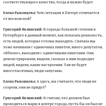
соответствующего качества, тогда и нужно будет.
Елена Рыковцева:
Чем ситуация в Питере отличается
от московской?
Григорий Явлинский:
В гораздо большей степени в
Петербурге в данный момент, как показала реальность,
есть людей, которые готовы выходить. Сначала мы
тоже начинали с одиночных пикетов, много депутатов,
«Яблоко», выходили с одиночными пикетами. Они
демонстрировали, видели, сколько к ним подходит
людей, видели, какие настроения. Там не будет
многотысячных, люди запуганы.
Елена Рыковцева:
А здесь, вы считаете, что люди не
созрели, они не придут?
Григорий Явлинский:
Я считаю, что должен был
проводиться марш в центре города, пусть бы он был не