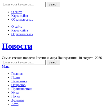
О сайте
Карта сайта
Обратная связь
О сайте
Карта сайта
Обратная связь
Новости
Самые свежие новости России и мира
Понедельник, 10 августа, 2026
Menu
Главная
Полит
Экономика
Общество
Происшествия
Культ
Наука
Здоровье
Авто