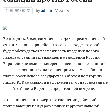
by
admin
Views: 4
10.05.2018 00:42
Во вторник, 8 мая, состоится встреча представителей
стран-членов Европейского Союза, в ходе которой
будет обсуждаться возможность введения нового
пакета ограничительных мер в отношении России.
Европейские власти намерены ввести новые санкции
из-за состоявшихся на
территории Крыма выборов
главы российского государства. Об этом во вторник
пишет РБК со ссылкой на документы, обнародованные
на сайте Совета Европы к предстоящей встрече.
«Ограничительные меры в отношении действий,
подрывающих или угрожающих территориальной