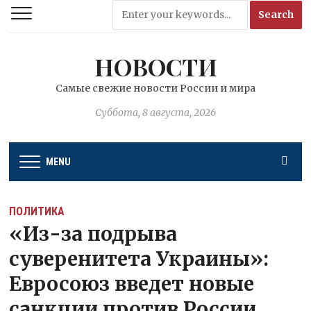
НОВОСТИ
Самые свежие новости России и мира
Суббота, 8 августа, 2026
MENU
ПОЛИТИКА
«Из-за подрыва
суверенитета Украины»:
Евросоюз введет новые
санкции против России