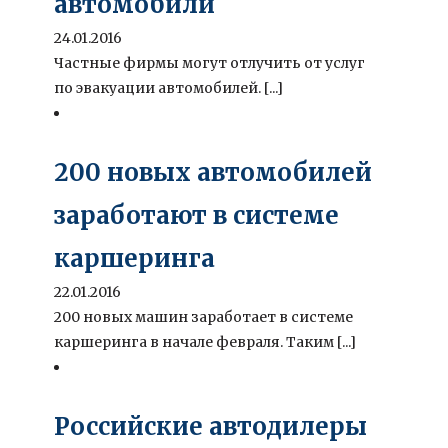
автомобили
24.01.2016
Частные фирмы могут отлучить от услуг
по эвакуации автомобилей. [...]
200 новых автомобилей
заработают в системе
каршеринга
22.01.2016
200 новых машин заработает в системе
каршеринга в начале февраля. Таким [...]
Российские автодилеры