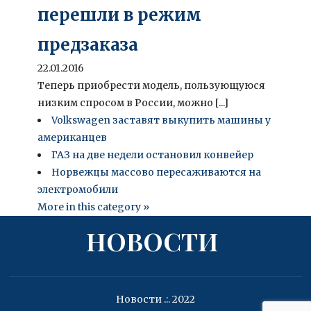
перешли в режим
предзаказа
22.01.2016
Теперь приобрести модель, пользующуюся
низким спросом в России, можно [...]
Volkswagen заставят выкупить машины у
американцев
ГАЗ на две недели остановил конвейер
Норвежцы массово пересаживаются на
электромобили
More in this category »
НОВОСТИ
Новости .:. 2022