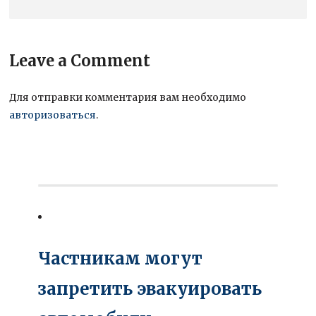
Leave a Comment
Для отправки комментария вам необходимо
авторизоваться
.
Частникам могут
запретить эвакуировать