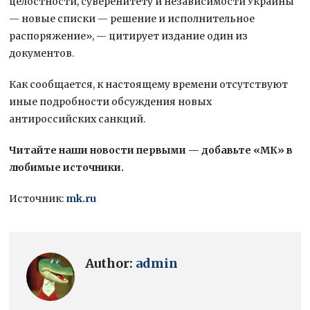
целостности, суверенитету и независимости Украины
— новые списки — решение и исполнительное
распоряжение», — цитирует издание один из
документов.
Как сообщается, к настоящему времени отсутствуют
иные подробности обсуждения новых
антироссийских санкций.
Читайте наши новости первыми — добавьте «МК» в
любимые источники.
Источник:
mk.ru
Author:
admin