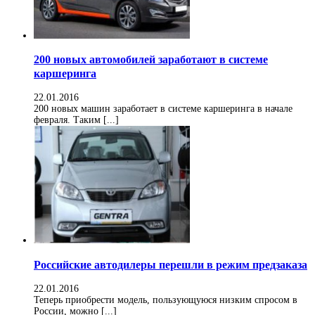
200 новых автомобилей заработают в системе
каршеринга
22.01.2016
200 новых машин заработает в системе каршеринга в начале
февраля. Таким [...]
Российские автодилеры перешли в режим предзаказа
22.01.2016
Теперь приобрести модель, пользующуюся низким спросом в
России, можно [...]