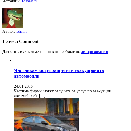
Источник:
rosbalt.ru
Author:
admin
Leave a Comment
Для отправки комментария вам необходимо
авторизоваться
.
Частникам могут запретить эвакуировать
автомобили
24.01.2016
Частные фирмы могут отлучить от услуг по эвакуации
автомобилей. [...]