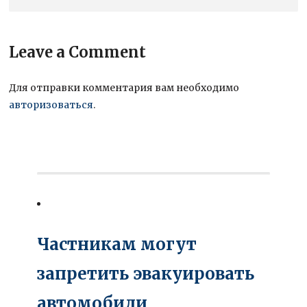
Leave a Comment
Для отправки комментария вам необходимо
авторизоваться
.
Частникам могут
запретить эвакуировать
автомобили