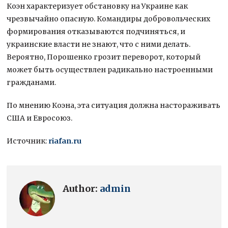
Коэн характеризует обстановку на Украине как
чрезвычайно опасную. Командиры добровольческих
формирования отказываются подчиняться, и
украинские власти не знают, что с ними делать.
Вероятно, Порошенко грозит переворот, который
может быть осуществлен радикально настроенными
гражданами.
По мнению Коэна, эта ситуация должна настораживать
США и Евросоюз.
Источник:
riafan.ru
Author:
admin