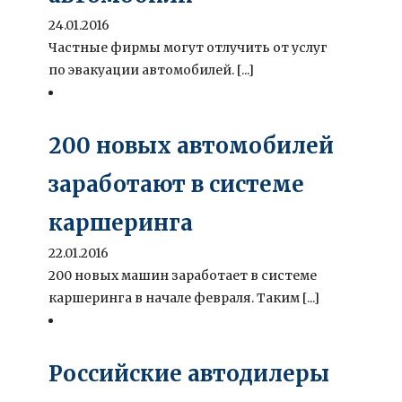
24.01.2016
Частные фирмы могут отлучить от услуг
по эвакуации автомобилей. [...]
200 новых автомобилей
заработают в системе
каршеринга
22.01.2016
200 новых машин заработает в системе
каршеринга в начале февраля. Таким [...]
Российские автодилеры