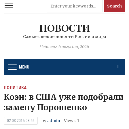
НОВОСТИ
Самые свежие новости России и мира
Четверг, 6 августа, 2026
MENU
ПОЛИТИКА
Коэн: в США уже подобрали
замену Порошенко
by
admin
Views: 1
02.03.2015 08:46