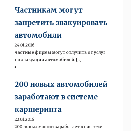
Частникам могут
запретить эвакуировать
автомобили
24.01.2016
Частные фирмы могут отлучить от услуг
по эвакуации автомобилей. [...]
200 новых автомобилей
заработают в системе
каршеринга
22.01.2016
200 новых машин заработает в системе