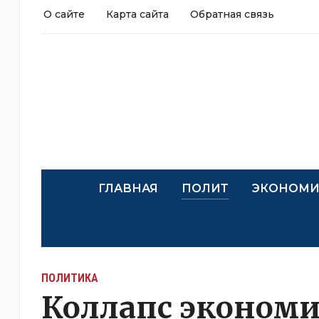
О сайте
Карта сайта
Обратная связь
ГЛАВНАЯ
ПОЛИТ
ЭКОНОМИ
ПОЛИТИКА
Коллапс эконом