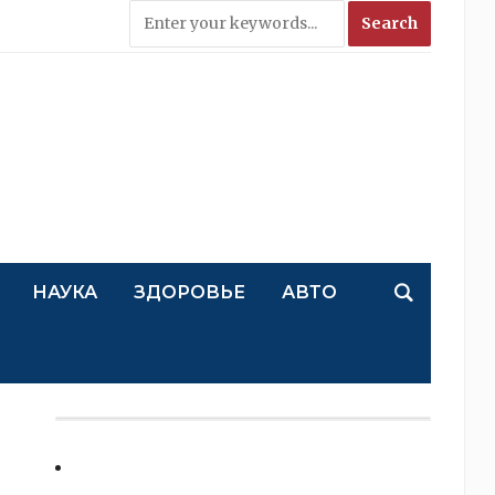
НАУКА
ЗДОРОВЬЕ
АВТО