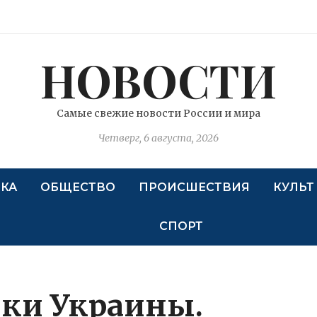
НОВОСТИ
Самые свежие новости России и мира
Четверг, 6 августа, 2026
КА
ОБЩЕСТВО
ПРОИСШЕСТВИЯ
КУЛЬТ
СПОРТ
ики Украины.