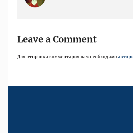
Leave a Comment
Для отправки комментария вам необходимо
автор