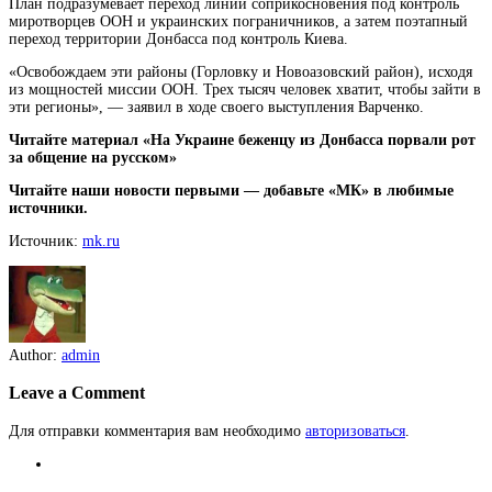
План подразумевает переход
линии соприкосновения под контроль
миротворцев ООН и украинских пограничников, а затем поэтапный
переход территории Донбасса под контроль Киева.
«Освобождаем эти районы (Горловку и Новоазовский район), исходя
из мощностей миссии ООН. Трех тысяч человек хватит, чтобы зайти в
эти регионы», — заявил в ходе своего выступления Варченко.
Читайте материал «На Украине беженцу из Донбасса порвали рот
за общение на русском»
Читайте наши новости первыми — добавьте «МК» в любимые
источники.
Источник:
mk.ru
Author:
admin
Leave a Comment
Для отправки комментария вам необходимо
авторизоваться
.