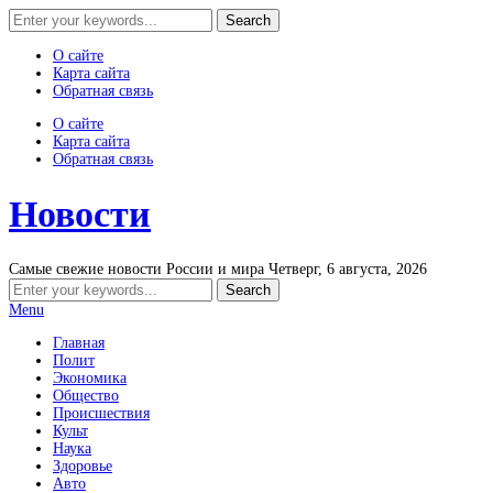
О сайте
Карта сайта
Обратная связь
О сайте
Карта сайта
Обратная связь
Новости
Самые свежие новости России и мира
Четверг, 6 августа, 2026
Menu
Главная
Полит
Экономика
Общество
Происшествия
Культ
Наука
Здоровье
Авто