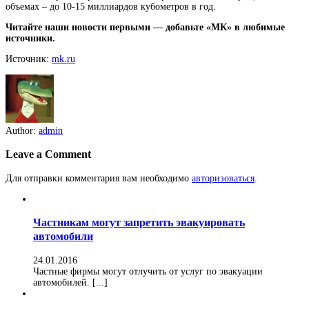
объемах – до 10-15 миллиардов кубометров в год.
Читайте наши новости первыми — добавьте «МК» в любимые
источники.
Источник:
mk.ru
Author:
admin
Leave a Comment
Для отправки комментария вам необходимо
авторизоваться
.
Частникам могут запретить эвакуировать
автомобили
24.01.2016
Частные фирмы могут отлучить от услуг по эвакуации
автомобилей. [...]