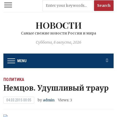
НОВОСТИ
Самые свежие новости России и мира
Суббота, 8 августа, 2026
MENU
ПОЛИТИКА
Немцов. Удушливый траур
by
admin
Views: 3
04.03.2015 00:05