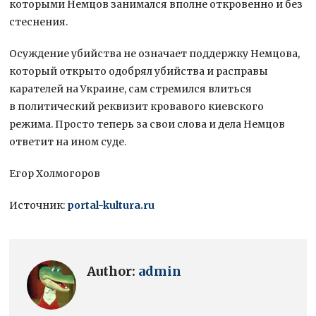
которыми Немцов занимался вполне откровенно и без
стеснения.
Осуждение убийства не означает поддержку Немцова,
который открыто одобрял убийства и расправы
карателей на Украине, сам стремился влиться
в политический реквизит кровавого киевского
режима. Просто теперь за свои слова и дела Немцов
ответит на ином суде.
Егор Холмогоров
Источник:
portal-kultura.ru
Author:
admin