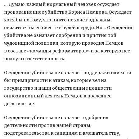
… Думаю, каждый нормальный человек осуждает
провокационное убийство Бориса Немцова. Осуждает
хотя бы потому, что никто не хочет однажды
оказаться на его месте с пулей в груди. Но… Осуждение
убийства не означает одобрения и приятия той
чудовищной политики, которую проводил Немцов
в составе «команды реформаторов» и за которую нес
полную ответственность.
Осуждение убийства не означает поддержки или хотя
бы примиримости к атакам, которые вел на
государство и наши общественные ценности
оппозиционный деятель Немцов в последнее
десятилетие.
Осуждение убийства не означает одобрения
деятельности против нашей страны,
подстрекательства к санкциям и вмешательству,