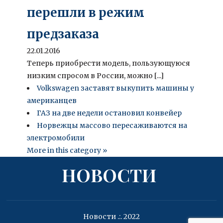
перешли в режим
предзаказа
22.01.2016
Теперь приобрести модель, пользующуюся
низким спросом в России, можно [...]
Volkswagen заставят выкупить машины у
американцев
ГАЗ на две недели остановил конвейер
Норвежцы массово пересаживаются на
электромобили
More in this category »
НОВОСТИ
Новости .:. 2022