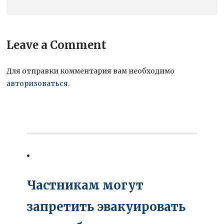
Leave a Comment
Для отправки комментария вам необходимо
авторизоваться
.
Частникам могут
запретить эвакуировать