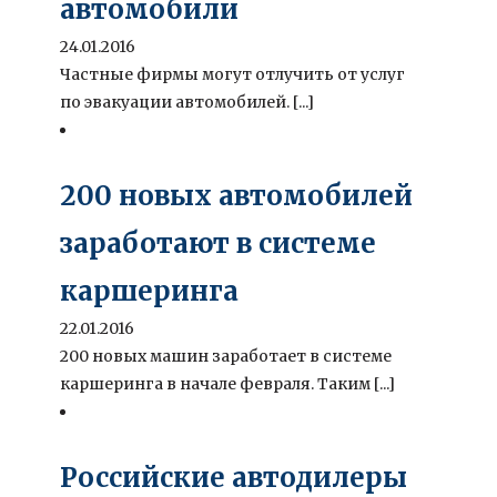
автомобили
24.01.2016
Частные фирмы могут отлучить от услуг
по эвакуации автомобилей. [...]
200 новых автомобилей
заработают в системе
каршеринга
22.01.2016
200 новых машин заработает в системе
каршеринга в начале февраля. Таким [...]
Российские автодилеры