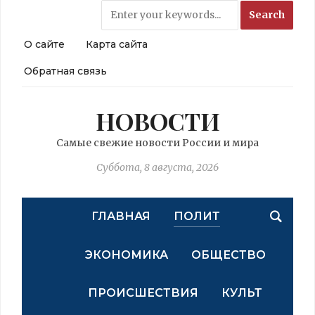
О сайте
Карта сайта
Обратная связь
НОВОСТИ
Самые свежие новости России и мира
Суббота, 8 августа, 2026
ГЛАВНАЯ
ПОЛИТ
ЭКОНОМИКА
ОБЩЕСТВО
ПРОИСШЕСТВИЯ
КУЛЬТ