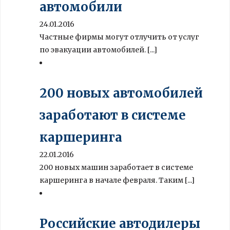
автомобили
24.01.2016
Частные фирмы могут отлучить от услуг
по эвакуации автомобилей. [...]
200 новых автомобилей
заработают в системе
каршеринга
22.01.2016
200 новых машин заработает в системе
каршеринга в начале февраля. Таким [...]
Российские автодилеры