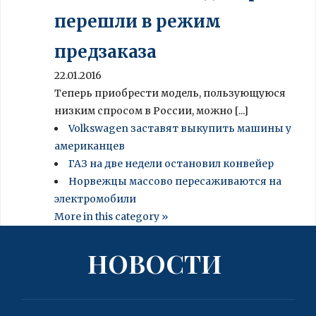
перешли в режим
предзаказа
22.01.2016
Теперь приобрести модель, пользующуюся
низким спросом в России, можно [...]
Volkswagen заставят выкупить машины у
американцев
ГАЗ на две недели остановил конвейер
Норвежцы массово пересаживаются на
электромобили
More in this category »
НОВОСТИ