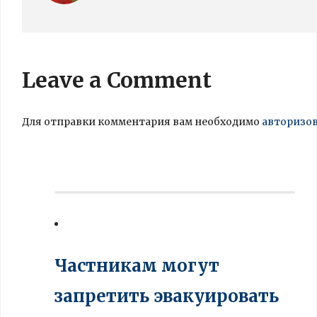
Leave a Comment
Для отправки комментария вам необходимо
авторизо
Частникам могут
запретить эвакуировать