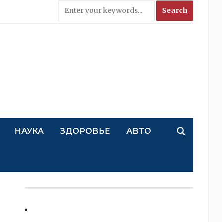
НАУКА
ЗДОРОВЬЕ
АВТО