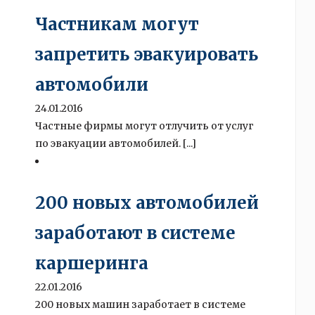
Частникам могут
запретить эвакуировать
автомобили
24.01.2016
Частные фирмы могут отлучить от услуг
по эвакуации автомобилей. [...]
200 новых автомобилей
заработают в системе
каршеринга
22.01.2016
200 новых машин заработает в системе