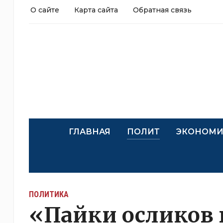
О сайте
Карта сайта
Обратная связь
ГЛАВНАЯ
ПОЛИТ
ЭКОНОМИ
ПОЛИТИКА
«Пайки осликов 