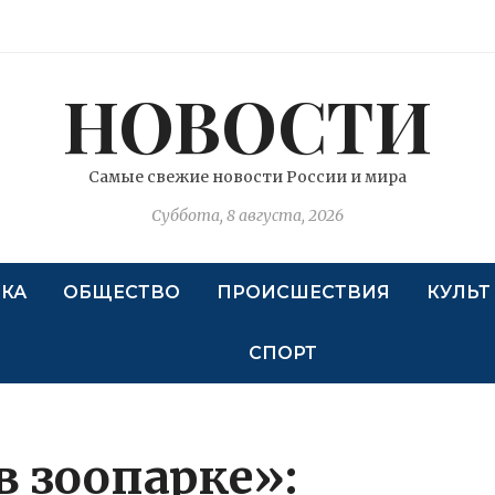
НОВОСТИ
Самые свежие новости России и мира
Суббота, 8 августа, 2026
КА
ОБЩЕСТВО
ПРОИСШЕСТВИЯ
КУЛЬТ
СПОРТ
в зоопарке»: