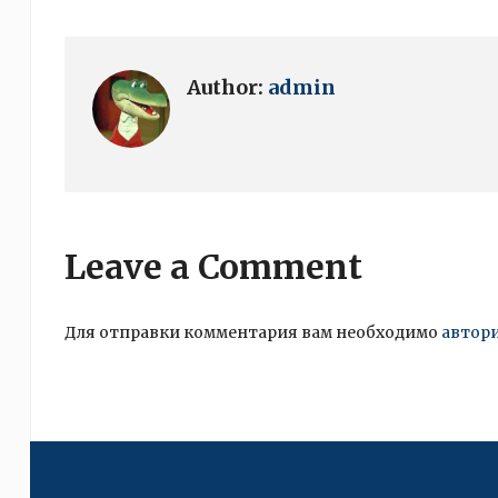
Author:
admin
Leave a Comment
Для отправки комментария вам необходимо
автор