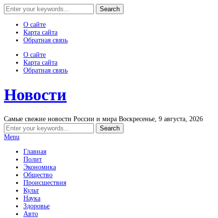
О сайте
Карта сайта
Обратная связь
О сайте
Карта сайта
Обратная связь
Новости
Самые свежие новости России и мира
Воскресенье, 9 августа, 2026
Menu
Главная
Полит
Экономика
Общество
Происшествия
Культ
Наука
Здоровье
Авто