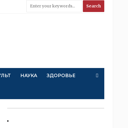
УЛЬТ
НАУКА
ЗДОРОВЬЕ