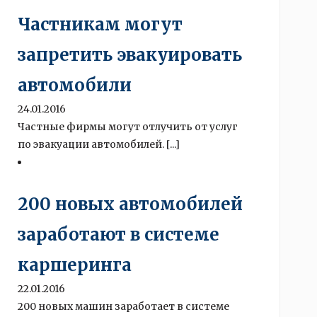
Частникам могут
запретить эвакуировать
автомобили
24.01.2016
Частные фирмы могут отлучить от услуг
по эвакуации автомобилей. [...]
200 новых автомобилей
заработают в системе
каршеринга
22.01.2016
200 новых машин заработает в системе