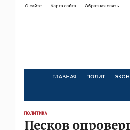
О сайте
Карта сайта
Обратная связь
ГЛАВНАЯ
ПОЛИТ
ЭКОН
ПОЛИТИКА
Песков опроверг