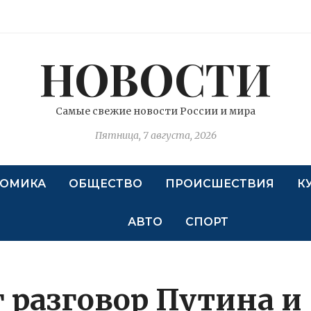
НОВОСТИ
Самые свежие новости России и мира
Пятница, 7 августа, 2026
ОМИКА
ОБЩЕСТВО
ПРОИСШЕСТВИЯ
К
АВТО
СПОРТ
 разговор Путина и