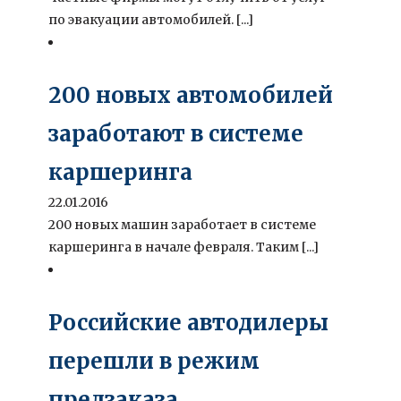
по эвакуации автомобилей. [...]
200 новых автомобилей
заработают в системе
каршеринга
22.01.2016
200 новых машин заработает в системе
каршеринга в начале февраля. Таким [...]
Российские автодилеры
перешли в режим
предзаказа