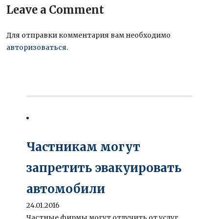
Leave a Comment
Для отправки комментария вам необходимо
авторизоваться
.
Частникам могут
запретить эвакуировать
автомобили
24.01.2016
Частные фирмы могут отлучить от услуг