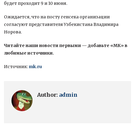
будет проходит 9 и 10 июня.
Ожидается, что на посту генсека организации
согласуют представителя Узбекистана Владимира
Норова.
Читайте наши новости первыми — добавьте «МК» в
любимые источники.
Источник:
mk.ru
Author:
admin