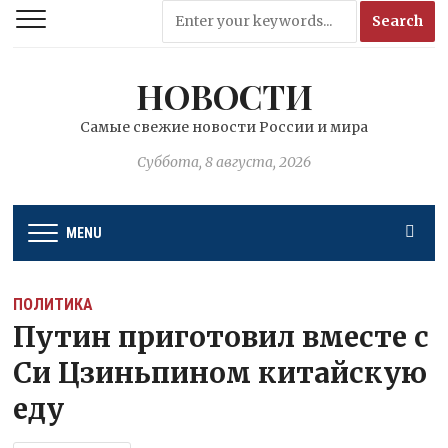
НОВОСТИ
Самые свежие новости России и мира
Суббота, 8 августа, 2026
MENU
ПОЛИТИКА
Путин приготовил вместе с
Си Цзиньпином китайскую
еду