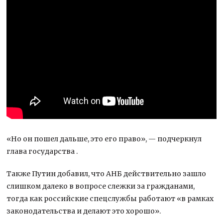
«Но он пошел дальше, это его право», — подчеркнул
глава государства .
Также Путин добавил, что АНБ действительно зашло
слишком далеко в вопросе слежки за гражданами,
тогда как российские спецслужбы работают «в рамках
законодательства и делают это хорошо».