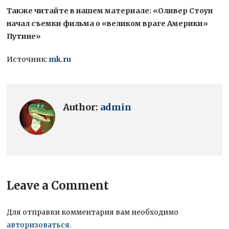
Также читайте в нашем материале: «Оливер Стоун
начал съемки фильма о «великом враге Америки»
Путине»
Источник:
mk.ru
Author:
admin
Leave a Comment
Для отправки комментария вам необходимо
авторизоваться
.