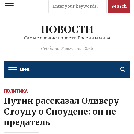
НОВОСТИ
Самые свежие новости России и мира
Суббота, 8 августа, 2026
MENU
ПОЛИТИКА
Путин рассказал Оливеру
Стоуну о Сноудене: он не
предатель