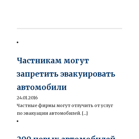
Частникам могут
запретить эвакуировать
автомобили
24.01.2016
Частные фирмы могут отлучить от услуг
по эвакуации автомобилей. [...]