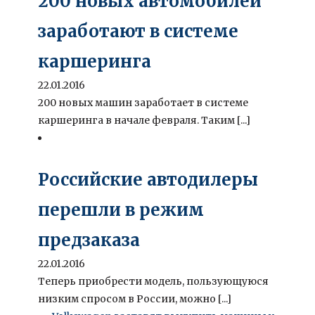
200 новых автомобилей
заработают в системе
каршеринга
22.01.2016
200 новых машин заработает в системе
каршеринга в начале февраля. Таким [...]
Российские автодилеры
перешли в режим
предзаказа
22.01.2016
Теперь приобрести модель, пользующуюся
низким спросом в России, можно [...]