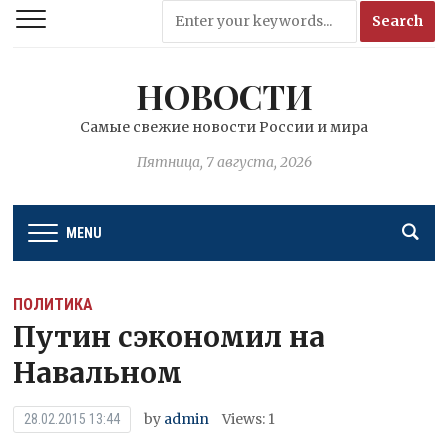
НОВОСТИ
Самые свежие новости России и мира
Пятница, 7 августа, 2026
MENU
ПОЛИТИКА
Путин сэкономил на
Навальном
by
admin
Views: 1
28.02.2015 13:44