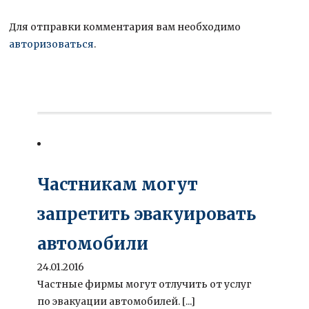
Для отправки комментария вам необходимо
авторизоваться
.
Частникам могут
запретить эвакуировать
автомобили
24.01.2016
Частные фирмы могут отлучить от услуг
по эвакуации автомобилей. [...]