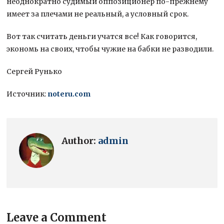
неоднократно судимый оппозиционер по-прежнему
имеет за плечами не реальный, а условный срок.
Вот так считать деньги учатся все! Как говорится,
экономь на своих, чтобы чужие на бабки не разводили.
Сергей Рунько
Источник:
noteru.com
Author:
admin
Leave a Comment