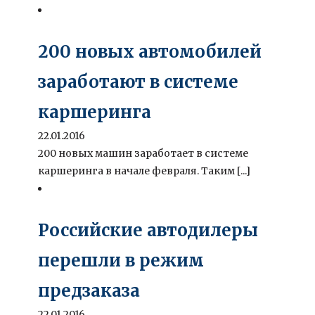
200 новых автомобилей
заработают в системе
каршеринга
22.01.2016
200 новых машин заработает в системе
каршеринга в начале февраля. Таким [...]
Российские автодилеры
перешли в режим
предзаказа
22.01.2016