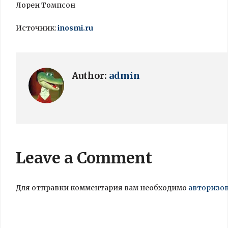
Лорен Томпсон
Источник:
inosmi.ru
Author:
admin
Leave a Comment
Для отправки комментария вам необходимо
авторизо