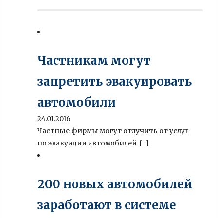
Частникам могут
запретить эвакуировать
автомобили
24.01.2016
Частные фирмы могут отлучить от услуг
по эвакуации автомобилей. [...]
200 новых автомобилей
заработают в системе