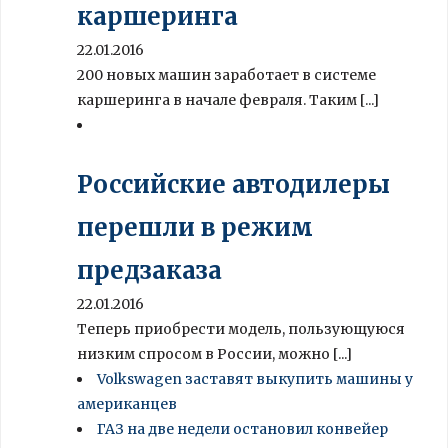
каршеринга
22.01.2016
200 новых машин заработает в системе
каршеринга в начале февраля. Таким [...]
Российские автодилеры
перешли в режим
предзаказа
22.01.2016
Теперь приобрести модель, пользующуюся
низким спросом в России, можно [...]
Volkswagen заставят выкупить машины у
американцев
ГАЗ на две недели остановил конвейер