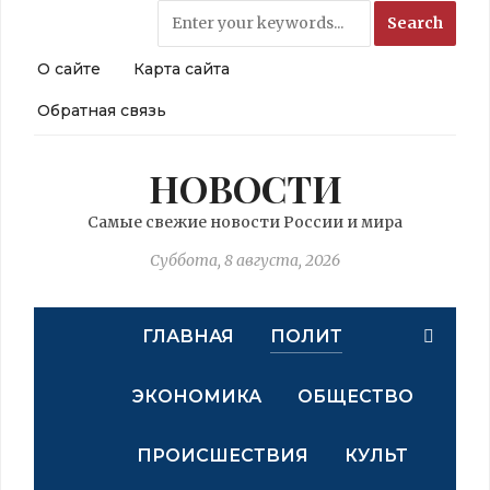
О сайте
Карта сайта
Обратная связь
НОВОСТИ
Самые свежие новости России и мира
Суббота, 8 августа, 2026
ГЛАВНАЯ
ПОЛИТ
ЭКОНОМИКА
ОБЩЕСТВО
ПРОИСШЕСТВИЯ
КУЛЬТ