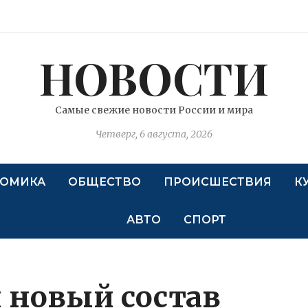
НОВОСТИ
Самые свежие новости России и мира
Четверг, 6 августа, 2026
ОМИКА
ОБЩЕСТВО
ПРОИСШЕСТВИЯ
К
АВТО
СПОРТ
 новый состав