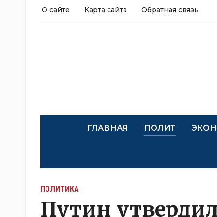
О сайте
Карта сайта
Обратная связь
ГЛАВНАЯ
ПОЛИТ
ЭКОН
ПОЛИТИКА
Путин утвердил