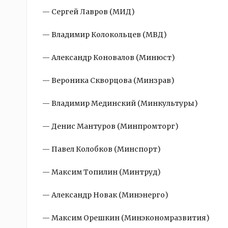
— Сергей Лавров (МИД)
— Владимир Колокольцев (МВД)
— Александр Коновалов (Минюст)
— Вероника Скворцова (Минзрав)
— Владимир Мединский (Минкультуры)
— Денис Мантуров (Минпромторг)
— Павел Колобков (Минспорт)
— Максим Топилин (Минтруд)
— Александр Новак (Минэнерго)
— Максим Орешкин (Минэкономразвития)