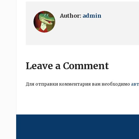
Author:
admin
Leave a Comment
Для отправки комментария вам необходимо
ав