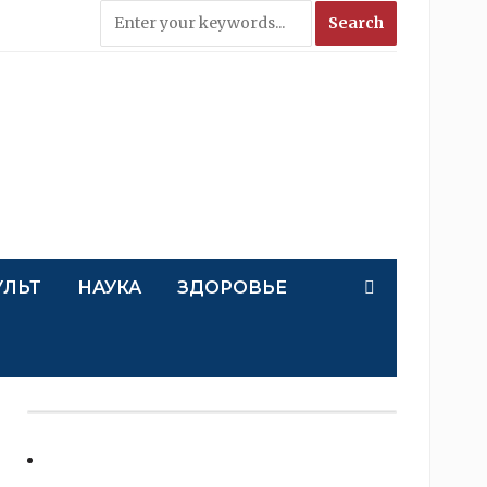
УЛЬТ
НАУКА
ЗДОРОВЬЕ