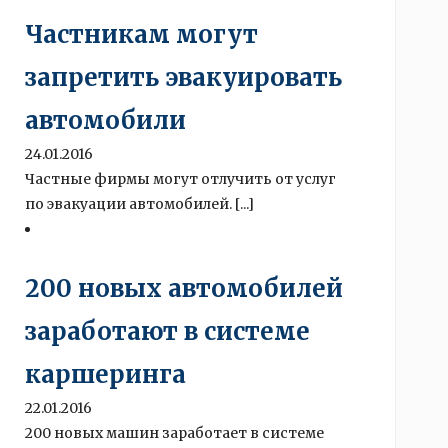
Частникам могут
запретить эвакуировать
автомобили
24.01.2016
Частные фирмы могут отлучить от услуг
по эвакуации автомобилей. [...]
200 новых автомобилей
заработают в системе
каршеринга
22.01.2016
200 новых машин заработает в системе