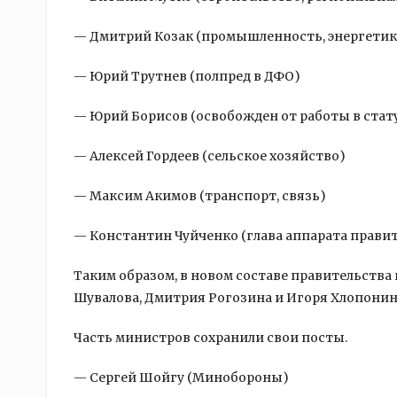
— Дмитрий Козак (промышленность, энергетик
— Юрий Трутнев (полпред в ДФО)
— Юрий Борисов (освобожден от работы в стат
— Алексей Гордеев (сельское хозяйство)
— Максим Акимов (транспорт, связь)
— Константин Чуйченко (глава аппарата прави
Таким образом, в новом составе правительства 
Шувалова, Дмитрия Рогозина и Игоря Хлопонин
Часть министров сохранили свои посты.
— Сергей Шойгу (Минобороны)