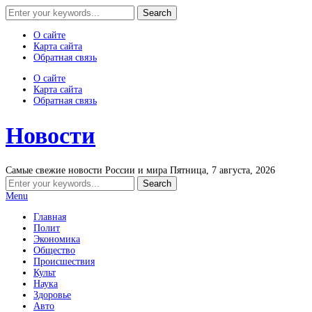
О сайте
Карта сайта
Обратная связь
О сайте
Карта сайта
Обратная связь
Новости
Самые свежие новости России и мира
Пятница, 7 августа, 2026
Menu
Главная
Полит
Экономика
Общество
Происшествия
Культ
Наука
Здоровье
Авто