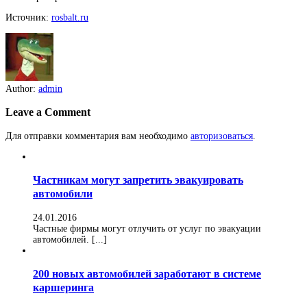
Источник:
rosbalt.ru
Author:
admin
Leave a Comment
Для отправки комментария вам необходимо
авторизоваться
.
Частникам могут запретить эвакуировать
автомобили
24.01.2016
Частные фирмы могут отлучить от услуг по эвакуации
автомобилей. [...]
200 новых автомобилей заработают в системе
каршеринга