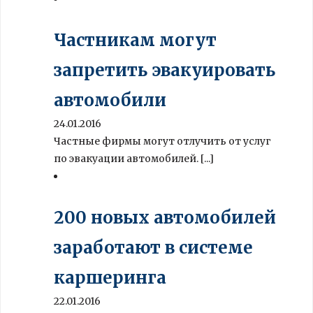
Частникам могут
запретить эвакуировать
автомобили
24.01.2016
Частные фирмы могут отлучить от услуг
по эвакуации автомобилей. [...]
200 новых автомобилей
заработают в системе
каршеринга
22.01.2016