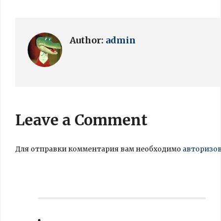
Author:
admin
Leave a Comment
Для отправки комментария вам необходимо
авторизо