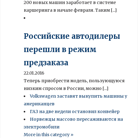
200 новых машин заработает в системе
каршеринга в начале февраля. Таким [...]
Российские автодилеры
перешли в режим
предзаказа
22.01.2016
Теперь приобрести модель, пользующуюся
низким спросом в России, можно [...]
Volkswagen заставят выкупить машины у
американцев
ГАЗ на две недели остановил конвейер
Норвежцы массово пересаживаются на
электромобили
More in this category »