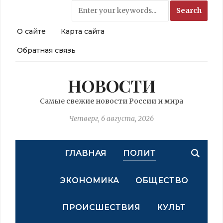
О сайте
Карта сайта
Обратная связь
НОВОСТИ
Самые свежие новости России и мира
Четверг, 6 августа, 2026
ГЛАВНАЯ
ПОЛИТ
ЭКОНОМИКА
ОБЩЕСТВО
ПРОИСШЕСТВИЯ
КУЛЬТ