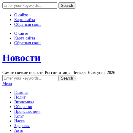
О сайте
Карта сайта
Обратная связь
О сайте
Карта сайта
Обратная связь
Новости
Самые свежие новости России и мира
Четверг, 6 августа, 2026
Menu
Главная
Полит
Экономика
Общество
Происшествия
Культ
Наука
Здоровье
Авто