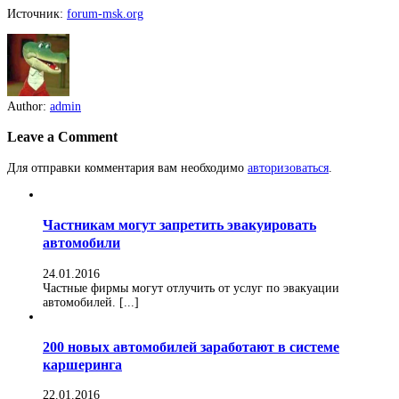
Источник:
forum-msk.org
Author:
admin
Leave a Comment
Для отправки комментария вам необходимо
авторизоваться
.
Частникам могут запретить эвакуировать
автомобили
24.01.2016
Частные фирмы могут отлучить от услуг по эвакуации
автомобилей. [...]
200 новых автомобилей заработают в системе
каршеринга
22.01.2016