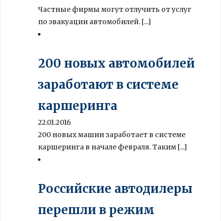
Частные фирмы могут отлучить от услуг
по эвакуации автомобилей. [...]
200 новых автомобилей
заработают в системе
каршеринга
22.01.2016
200 новых машин заработает в системе
каршеринга в начале февраля. Таким [...]
Российские автодилеры
перешли в режим