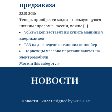
предзаказа
22.01.2016
Теперь приобрести модель, пользующуюся
низким спросом в России, можно [...]
Volkswagen заставят выкупить машины у
американцев
ГАЗ на две недели остановил конвейер
Норвежцы массово пересаживаются на
электромобили
More in this category »
НОВОСТИ
Новости .:. 2022
Designed by
WPZOOM