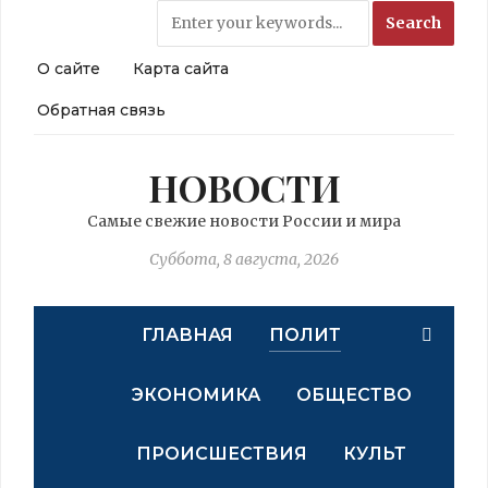
О сайте
Карта сайта
Обратная связь
НОВОСТИ
Самые свежие новости России и мира
Суббота, 8 августа, 2026
ГЛАВНАЯ
ПОЛИТ
ЭКОНОМИКА
ОБЩЕСТВО
ПРОИСШЕСТВИЯ
КУЛЬТ