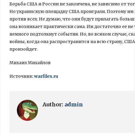
Борьба США и России не закончена, не зависимо от тог
Но украинскую площадку США проиграли. Поэтому им в
против всех. Не думаю, что они будут прилагать больш
она возникает практически сама. Им достаточно ее не 
немного подтолкнут события. Но, во всяком случае, 
войны, когда она распространится на всю страну, США 
произойдет.
Михаил Михайлов
Источник:
warfiles.ru
Author:
admin