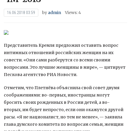
by
admin
Views: 4
16.06.2018 03:59
Представитель Кремля предложил оставить вопрос
интимных отношений российских женщин на их
совести. «Они сами разберутся со всеми своими
вопросами. Это лучшие женщины в мире», — цитирует
Пескова агентство РИА Новости.
Отметим, что Плетнёва объяснила свой совет двумя
соображениями: во-первых, иностранцы могут
бросить своих рожденных в России детей, а во-
вторых, им будет непросто, если они окажутся другой
расы. «Я не националист, но тем не менее», — заявила
глава думского комитета по вопросам семьи, женщин