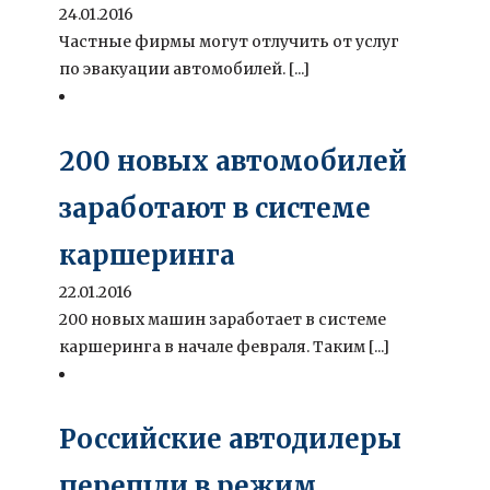
24.01.2016
Частные фирмы могут отлучить от услуг
по эвакуации автомобилей. [...]
200 новых автомобилей
заработают в системе
каршеринга
22.01.2016
200 новых машин заработает в системе
каршеринга в начале февраля. Таким [...]
Российские автодилеры
перешли в режим