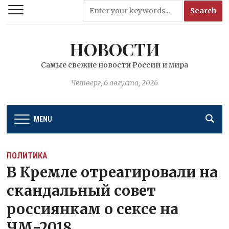
НОВОСТИ
Самые свежие новости России и мира
Четверг, 6 августа, 2026
MENU
ПОЛИТИКА
В Кремле отреагировали на
скандальный совет
россиянкам о сексе на
ЧМ-2018