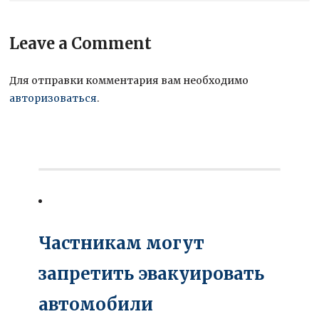
Leave a Comment
Для отправки комментария вам необходимо
авторизоваться
.
Частникам могут
запретить эвакуировать
автомобили