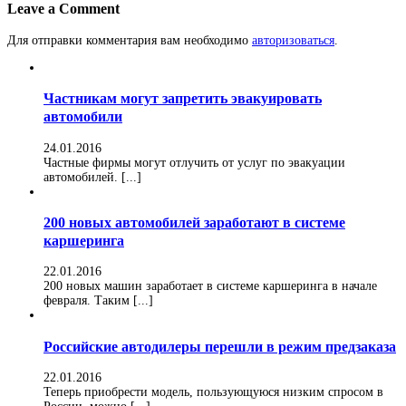
Leave a Comment
Для отправки комментария вам необходимо
авторизоваться
.
Частникам могут запретить эвакуировать
автомобили
24.01.2016
Частные фирмы могут отлучить от услуг по эвакуации
автомобилей. [...]
200 новых автомобилей заработают в системе
каршеринга
22.01.2016
200 новых машин заработает в системе каршеринга в начале
февраля. Таким [...]
Российские автодилеры перешли в режим предзаказа
22.01.2016
Теперь приобрести модель, пользующуюся низким спросом в