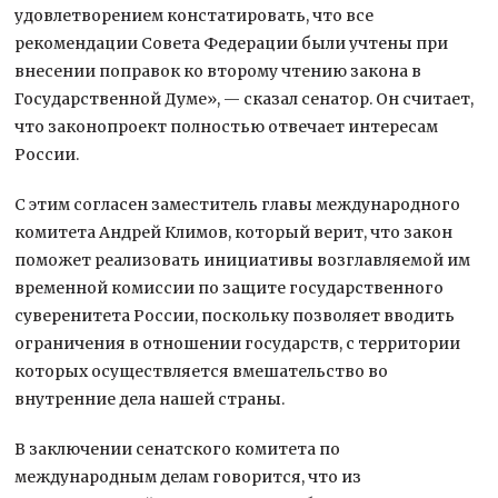
удовлетворением констатировать, что все
рекомендации Совета Федерации были учтены при
внесении поправок ко второму чтению закона в
Государственной Думе», — сказал сенатор. Он считает,
что законопроект полностью отвечает интересам
России.
С этим согласен заместитель главы международного
комитета Андрей Климов, который верит, что закон
поможет реализовать инициативы возглавляемой им
временной комиссии по защите государственного
суверенитета России, поскольку позволяет вводить
ограничения в отношении государств, с территории
которых осуществляется вмешательство во
внутренние дела нашей страны.
В заключении сенатского комитета по
международным делам говорится, что из