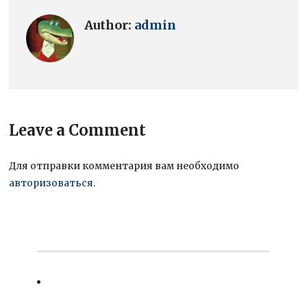
Author:
admin
Leave a Comment
Для отправки комментария вам необходимо
авторизоваться
.