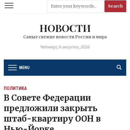
НОВОСТИ
Самые свежие новости России и мира
Четверг, 6 августа, 2026
MENU
ПОЛИТИКА
В Совете Федерации
предложили закрыть
штаб-квартиру ООН в
Нью-Йорке