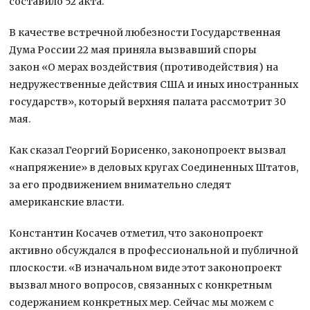
составило 52 акта.
В качестве встречной любезности Государственная
Дума России 22 мая приняла вызвавший споры
закон «О мерах воздействия (противодействия) на
недружественные действия США и иных иностранных
государств», который верхняя палата рассмотрит 30
мая.
Как сказал Георгий Борисенко, законопроект вызвал
«напряжение» в деловых кругах Соединенных Штатов,
за его продвижением внимательно следят
американские власти.
Константин Косачев отметил, что законопроект
активно обсуждался в профессиональной и публичной
плоскости. «В изначальном виде этот законопроект
вызвал много вопросов, связанных с конкретным
содержанием конкретных мер. Сейчас мы можем с