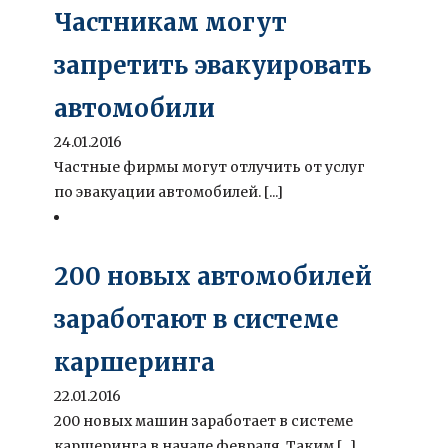
Частникам могут
запретить эвакуировать
автомобили
24.01.2016
Частные фирмы могут отлучить от услуг
по эвакуации автомобилей. [...]
200 новых автомобилей
заработают в системе
каршеринга
22.01.2016
200 новых машин заработает в системе
каршеринга в начале февраля. Таким [...]