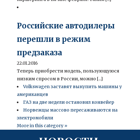
Российские автодилеры
перешли в режим
предзаказа
22.01.2016
Теперь приобрести модель, пользующуюся
низким спросом в России, можно [...]
Volkswagen заставят выкупить машины у
американцев
ГАЗ на две недели остановил конвейер
Норвежцы массово пересаживаются на
электромобили
More in this category »