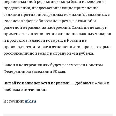
первоначальной редакции закона были исключены
предложения, предусматривающие применение
санкций против иностранных компаний, связанных с
Россией в сфере оборота лекарств, в атомной и
ракетной отраслях, авиастроении. Санкции не могут
применяться в отношении жизненно важных товаров
и продуктов, аналоги которых в России не
производятся, а также в отношении товаров, которые
россияне лично ввозят в страну из-за рубежа.
Закон о контрсанкциях будет рассмотрен Советом
Федерации на заседании 30 мая.
Читайте наши новости первыми — добавьте «МК» в
любимые источники.
Источник:
mk.ru