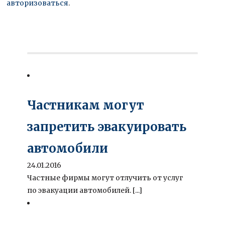
авторизоваться
.
Частникам могут
запретить эвакуировать
автомобили
24.01.2016
Частные фирмы могут отлучить от услуг
по эвакуации автомобилей. [...]