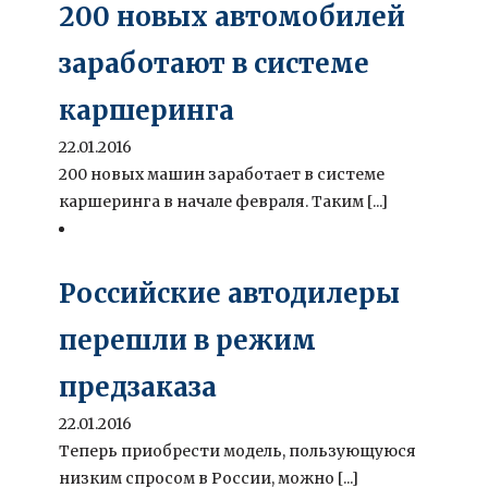
200 новых автомобилей
заработают в системе
каршеринга
22.01.2016
200 новых машин заработает в системе
каршеринга в начале февраля. Таким [...]
Российские автодилеры
перешли в режим
предзаказа
22.01.2016
Теперь приобрести модель, пользующуюся
низким спросом в России, можно [...]