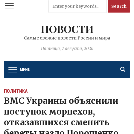
НОВОСТИ
Самые свежие новости России и мира
Пятница, 7 августа, 2026
MENU
ПОЛИТИКА
ВМС Украины объяснили
поступок морпехов,
отказавшихся сменить
береты назло Порошенко