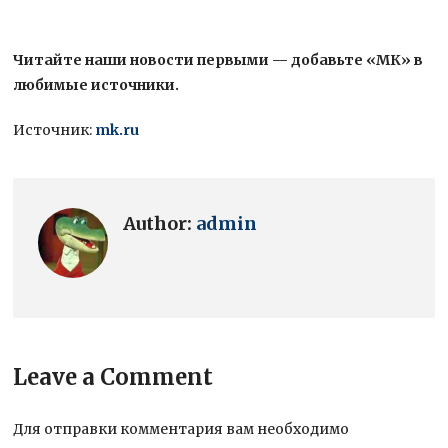
Читайте наши новости первыми — добавьте «МК» в
любимые источники.
Источник:
mk.ru
Author:
admin
Leave a Comment
Для отправки комментария вам необходимо