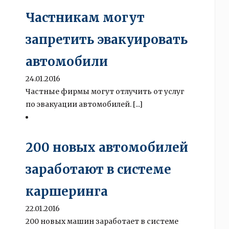
Частникам могут
запретить эвакуировать
автомобили
24.01.2016
Частные фирмы могут отлучить от услуг
по эвакуации автомобилей. [...]
200 новых автомобилей
заработают в системе
каршеринга
22.01.2016
200 новых машин заработает в системе