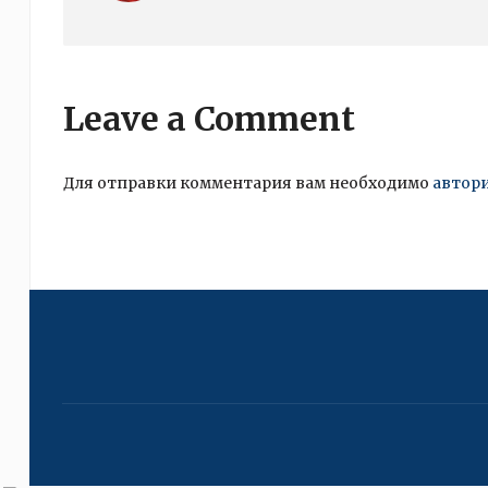
Leave a Comment
Для отправки комментария вам необходимо
автор