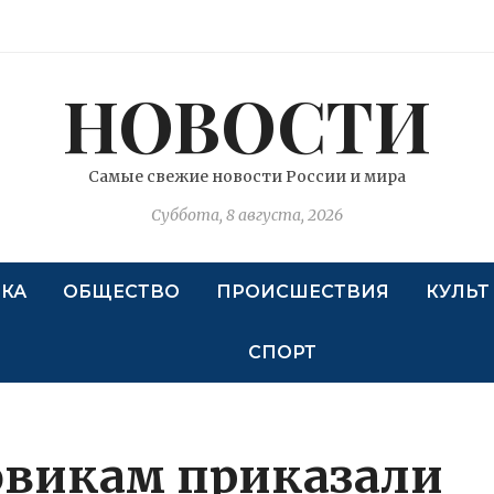
НОВОСТИ
Самые свежие новости России и мира
Суббота, 8 августа, 2026
КА
ОБЩЕСТВО
ПРОИСШЕСТВИЯ
КУЛЬТ
СПОРТ
овикам приказали