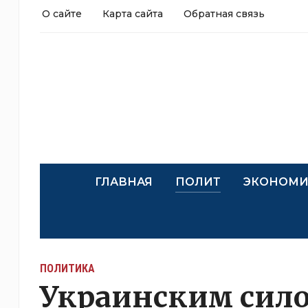
О сайте
Карта сайта
Обратная связь
ГЛАВНАЯ
ПОЛИТ
ЭКОНОМИ
ПОЛИТИКА
Украинским сил