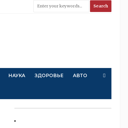
НАУКА
ЗДОРОВЬЕ
АВТО