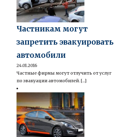
Частникам могут
запретить эвакуировать
автомобили
24.01.2016
Частные фирмы могут отлучить от услуг
по эвакуации автомобилей. [...]