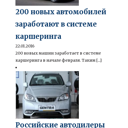
200 новых автомобилей
заработают в системе
каршеринга
22.01.2016
200 новых машин заработает в системе
каршеринга в начале февраля. Таким [...]
Российские автодилеры