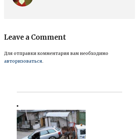
Leave a Comment
Для отправки комментария вам необходимо
авторизоваться
.