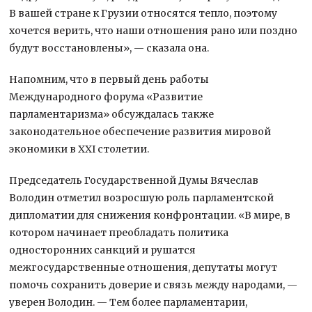
В вашей стране к Грузии относятся тепло, поэтому
хочется верить, что наши отношения рано или поздно
будут восстановлены», — сказала она.
Напомним, что в первый день работы
Международного форума «Развитие
парламентаризма» обсуждалась также
законодательное обеспечение развития мировой
экономики в XXI столетии.
Председатель Государственной Думы Вячеслав
Володин отметил возросшую роль парламентской
дипломатии для снижения конфронтации. «В мире, в
котором начинает преобладать политика
односторонних санкций и рушатся
межгосударственные отношения, депутаты могут
помочь сохранить доверие и связь между народами, —
уверен Володин. — Тем более парламентарии,