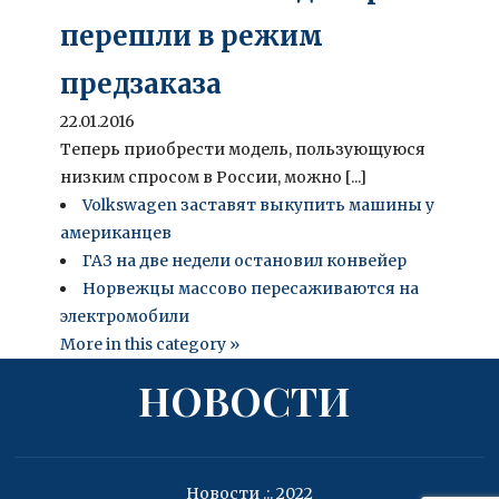
перешли в режим
предзаказа
22.01.2016
Теперь приобрести модель, пользующуюся
низким спросом в России, можно [...]
Volkswagen заставят выкупить машины у
американцев
ГАЗ на две недели остановил конвейер
Норвежцы массово пересаживаются на
электромобили
More in this category »
НОВОСТИ
Новости .:. 2022