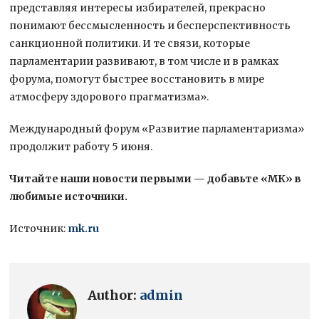
представляя интересы избирателей, прекрасно
понимают бессмысленность и бесперспективность
санкционной политики. И те связи, которые
парламентарии развивают, в том числе и в рамках
форума, помогут быстрее восстановить в мире
атмосферу здорового прагматизма».
Международный форум «Развитие парламентаризма»
продолжит работу 5 июня.
Читайте наши новости первыми — добавьте «МК» в
любимые источники.
Источник:
mk.ru
Author:
admin