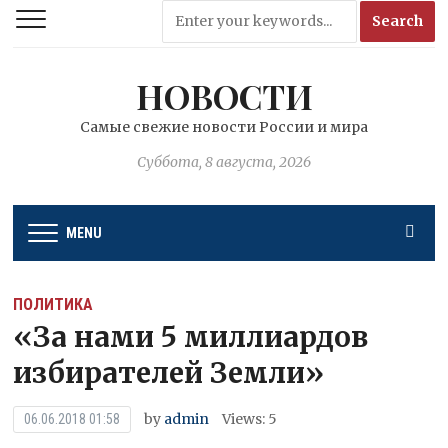
НОВОСТИ
Самые свежие новости России и мира
Суббота, 8 августа, 2026
MENU
ПОЛИТИКА
«За нами 5 миллиардов
избирателей Земли»
by
admin
Views: 5
06.06.2018 01:58