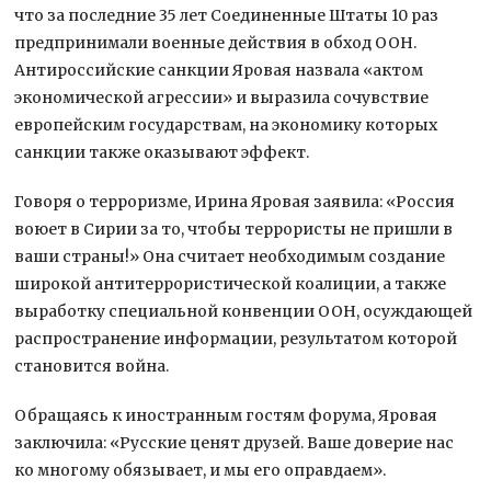
что за последние 35 лет Соединенные Штаты 10 раз
предпринимали военные действия в обход ООН.
Антироссийские санкции Яровая назвала «актом
экономической агрессии» и выразила сочувствие
европейским государствам, на экономику которых
санкции также оказывают эффект.
Говоря о терроризме, Ирина Яровая заявила: «Россия
воюет в Сирии за то, чтобы террористы не пришли в
ваши страны!» Она считает необходимым создание
широкой антитеррористической коалиции, а также
выработку специальной конвенции ООН, осуждающей
распространение информации, результатом которой
становится война.
Обращаясь к иностранным гостям форума, Яровая
заключила: «Русские ценят друзей. Ваше доверие нас
ко многому обязывает, и мы его оправдаем».