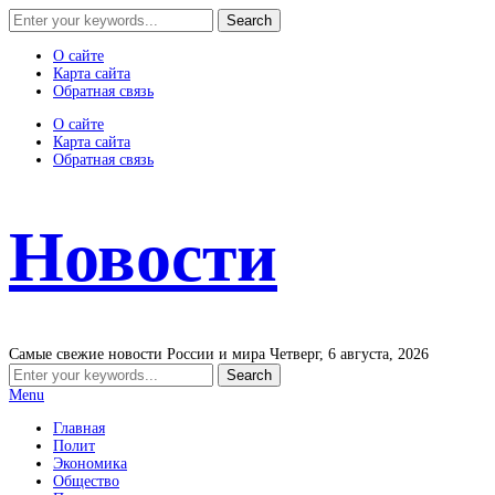
О сайте
Карта сайта
Обратная связь
О сайте
Карта сайта
Обратная связь
Новости
Самые свежие новости России и мира
Четверг, 6 августа, 2026
Menu
Главная
Полит
Экономика
Общество