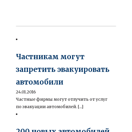
Частникам могут
запретить эвакуировать
автомобили
24.01.2016
Частные фирмы могут отлучить от услуг
по эвакуации автомобилей. [...]
200 новых автомобилей