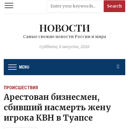
НОВОСТИ
Самые свежие новости России и мира
Суббота, 8 августа, 2026
MENU
ПРОИСШЕСТВИЯ
Арестован бизнесмен,
сбивший насмерть жену
игрока КВН в Туапсе