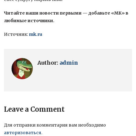
Читайте наши новости первыми — добавьте «МК» в
любимые источники.
Источник:
mk.ru
Author:
admin
Leave a Comment
Для отправки комментария вам необходимо
авторизоваться
.