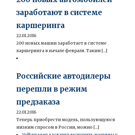
заработают в системе
каршеринга
22.01.2016
200 новых машин заработает в системе
каршеринга в начале февраля. Таким [...]
Российские автодилеры
перешли в режим
предзаказа
22.01.2016
Теперь приобрести модель, пользующуюся
низким спросом в России, можно [...]
Volkswagen заставят выкупить машины у