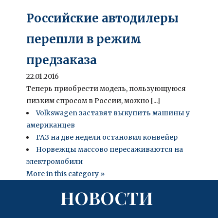
Российские автодилеры
перешли в режим
предзаказа
22.01.2016
Теперь приобрести модель, пользующуюся
низким спросом в России, можно [...]
Volkswagen заставят выкупить машины у
американцев
ГАЗ на две недели остановил конвейер
Норвежцы массово пересаживаются на
электромобили
More in this category »
НОВОСТИ