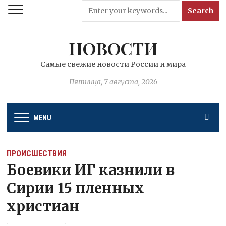
НОВОСТИ
Самые свежие новости России и мира
Пятница, 7 августа, 2026
MENU
ПРОИСШЕСТВИЯ
Боевики ИГ казнили в
Сирии 15 пленных
христиан