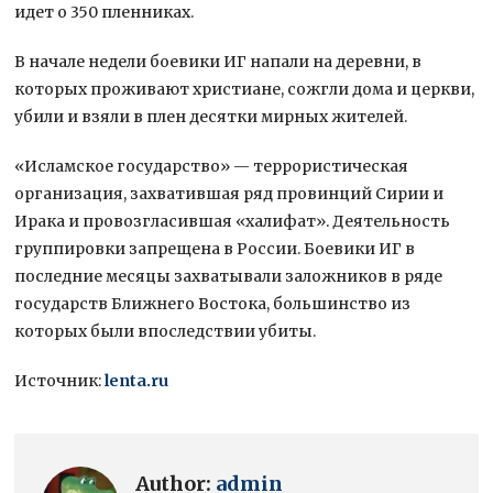
идет о 350 пленниках.
В начале недели боевики ИГ напали на деревни, в
которых проживают христиане, сожгли дома и церкви,
убили и взяли в плен десятки мирных жителей.
«Исламское государство» — террористическая
организация, захватившая ряд провинций Сирии и
Ирака и провозгласившая «халифат». Деятельность
группировки запрещена в России. Боевики ИГ в
последние месяцы захватывали заложников в ряде
государств Ближнего Востока, большинство из
которых были впоследствии убиты.
Источник:
lenta.ru
Author:
admin