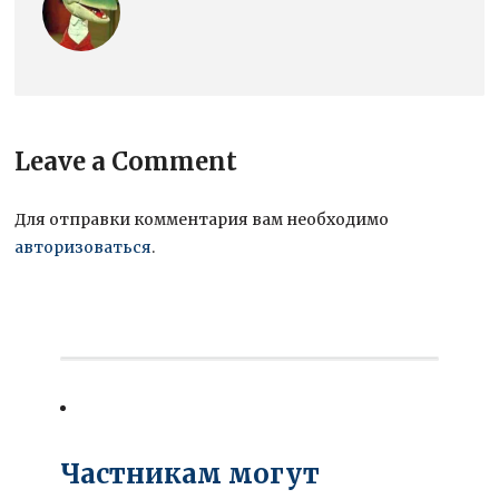
Leave a Comment
Для отправки комментария вам необходимо
авторизоваться
.
Частникам могут