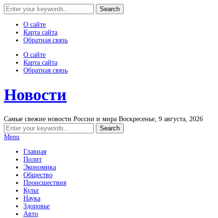
О сайте
Карта сайта
Обратная связь
О сайте
Карта сайта
Обратная связь
Новости
Самые свежие новости России и мира
Воскресенье, 9 августа, 2026
Menu
Главная
Полит
Экономика
Общество
Происшествия
Культ
Наука
Здоровье
Авто