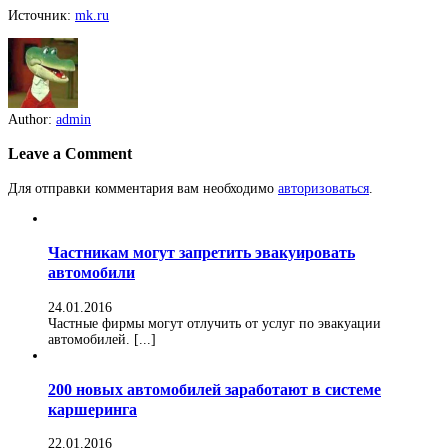
Источник:
mk.ru
Author:
admin
Leave a Comment
Для отправки комментария вам необходимо
авторизоваться
.
Частникам могут запретить эвакуировать
автомобили
24.01.2016
Частные фирмы могут отлучить от услуг по эвакуации
автомобилей. [...]
200 новых автомобилей заработают в системе
каршеринга
22.01.2016