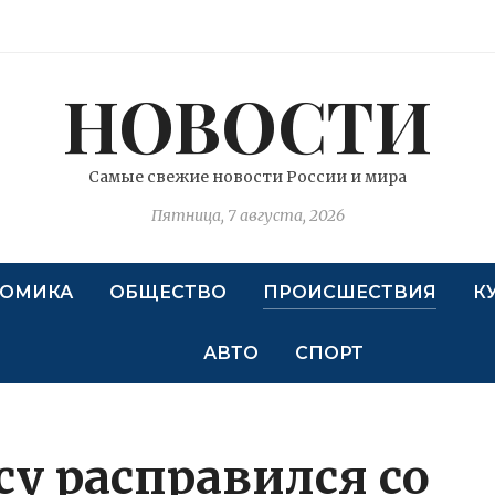
НОВОСТИ
Самые свежие новости России и мира
Пятница, 7 августа, 2026
ОМИКА
ОБЩЕСТВО
ПРОИСШЕСТВИЯ
К
АВТО
СПОРТ
у расправился со