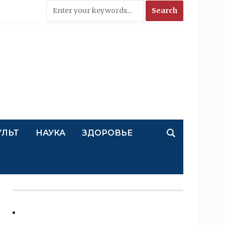
УЛЬТ
НАУКА
ЗДОРОВЬЕ