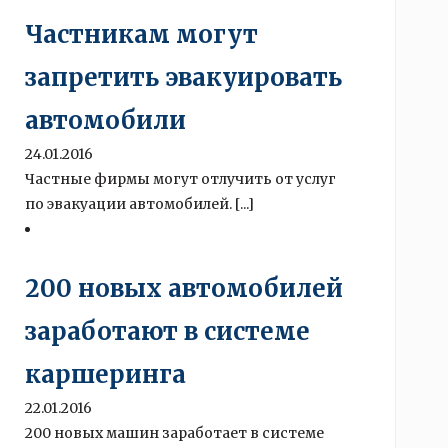
Частникам могут
запретить эвакуировать
автомобили
24.01.2016
Частные фирмы могут отлучить от услуг
по эвакуации автомобилей. [...]
200 новых автомобилей
заработают в системе
каршеринга
22.01.2016
200 новых машин заработает в системе