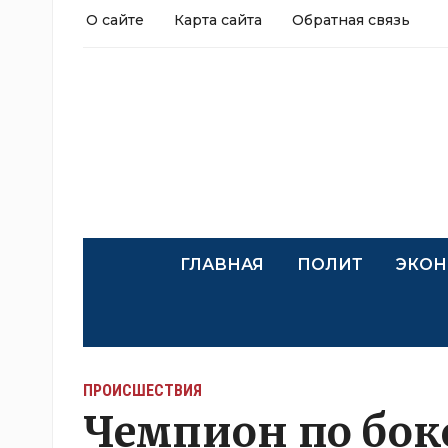
О сайте
Карта сайта
Обратная связь
ГЛАВНАЯ
ПОЛИТ
ЭКОН
ПРОИСШЕСТВИЯ
Чемпион по бокс