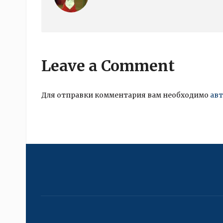
Leave a Comment
Для отправки комментария вам необходимо
ав