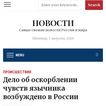
НОВОСТИ
Самые свежие новости России и мира
Пятница, 7 августа, 2026
MENU
ПРОИСШЕСТВИЯ
Дело об оскорблении
чувств язычника
возбуждено в России