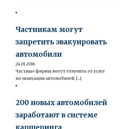
Частникам могут
запретить эвакуировать
автомобили
24.01.2016
Частные фирмы могут отлучить от услуг
по эвакуации автомобилей. [...]
200 новых автомобилей
заработают в системе
каршеринга