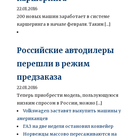
22.01.2016
200 новых машин заработает в системе
каршеринга в начале февраля. Таким [...]
Российские автодилеры
перешли в режим
предзаказа
22.01.2016
Теперь приобрести модель, пользующуюся
низким спросом в России, можно [...]
Volkswagen заставят выкупить машины у
американцев
ГАЗ на две недели остановил конвейер
Норвежцы массово пересаживаются на