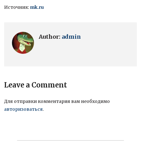
Источник:
mk.ru
Author:
admin
Leave a Comment
Для отправки комментария вам необходимо
авторизоваться
.