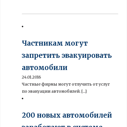
Частникам могут
запретить эвакуировать
автомобили
24.01.2016
Частные фирмы могут отлучить от услуг
по эвакуации автомобилей. [...]
200 новых автомобилей