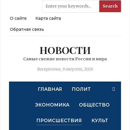
О сайте
Карта сайта
Обратная связь
НОВОСТИ
Самые свежие новости России и мира
Воскресенье, 9 августа, 2026
ГЛАВНАЯ
ПОЛИТ
ЭКОНОМИКА
ОБЩЕСТВО
ПРОИСШЕСТВИЯ
КУЛЬТ