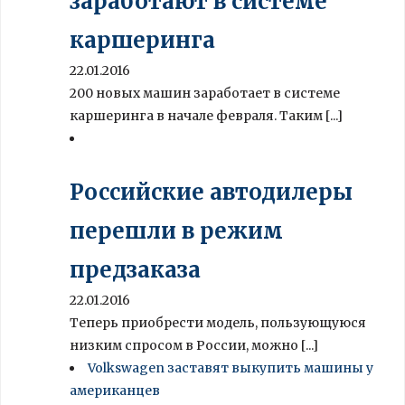
заработают в системе
каршеринга
22.01.2016
200 новых машин заработает в системе
каршеринга в начале февраля. Таким [...]
Российские автодилеры
перешли в режим
предзаказа
22.01.2016
Теперь приобрести модель, пользующуюся
низким спросом в России, можно [...]
Volkswagen заставят выкупить машины у
американцев