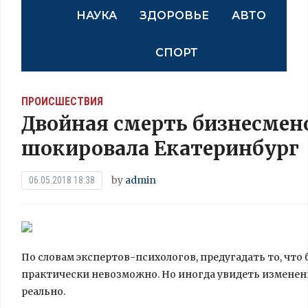
НАУКА
ЗДОРОВЬЕ
АВТО
СПОРТ
ПРОИСШЕСТВИЯ
Двойная смерть бизнесмено
шокировала Екатеринбург
by
admin
06.05.2018 18:38
По словам экспертов-психологов, предугадать то, что
практически невозможно. Но иногда увидеть изменен
реально.