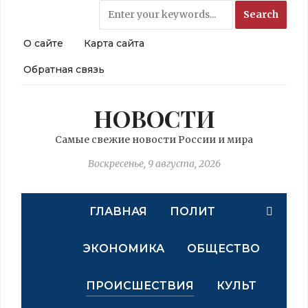
О сайте
Карта сайта
Обратная связь
НОВОСТИ
Самые свежие новости России и мира
Воскресенье, 9 августа, 2026
ГЛАВНАЯ
ПОЛИТ
ЭКОНОМИКА
ОБЩЕСТВО
ПРОИСШЕСТВИЯ
КУЛЬТ