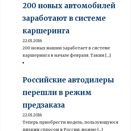
200 новых автомобилей
заработают в системе
каршеринга
22.01.2016
200 новых машин заработает в системе
каршеринга в начале февраля. Таким [...]
Российские автодилеры
перешли в режим
предзаказа
22.01.2016
Теперь приобрести модель, пользующуюся
низким спросом в России, можно [...]