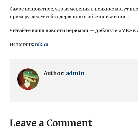
Самое неприятное, что изменения в психике могут вне
примеру, ведёт себя сдержанно в обычной жизни…
Читайте наши новости первыми — добавьте «МК» в
Источник:
mk.ru
Author:
admin
Leave a Comment