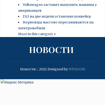
Volkswagen заставят выкупить машины у
американцев
ГАЗ на две недели остановил конвейер
Норвежцы массово пересаживаются на
электромобили
More in this category »
НОВОСТИ
Новости .:. 2022
Designed by
WPZOOM