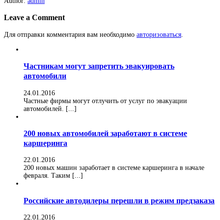
Author:
admin
Leave a Comment
Для отправки комментария вам необходимо
авторизоваться
.
Частникам могут запретить эвакуировать
автомобили
24.01.2016
Частные фирмы могут отлучить от услуг по эвакуации
автомобилей. [...]
200 новых автомобилей заработают в системе
каршеринга
22.01.2016
200 новых машин заработает в системе каршеринга в начале
февраля. Таким [...]
Российские автодилеры перешли в режим предзаказа
22.01.2016