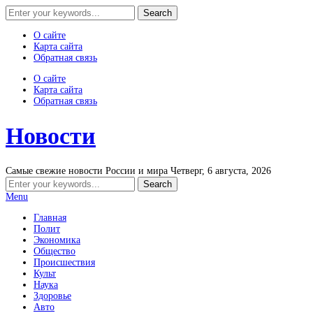
О сайте
Карта сайта
Обратная связь
О сайте
Карта сайта
Обратная связь
Новости
Самые свежие новости России и мира
Четверг, 6 августа, 2026
Menu
Главная
Полит
Экономика
Общество
Происшествия
Культ
Наука
Здоровье
Авто