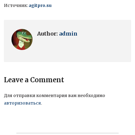
Источник:
agitpro.su
Author:
admin
Leave a Comment
Для отправки комментария вам необходимо
авторизоваться
.