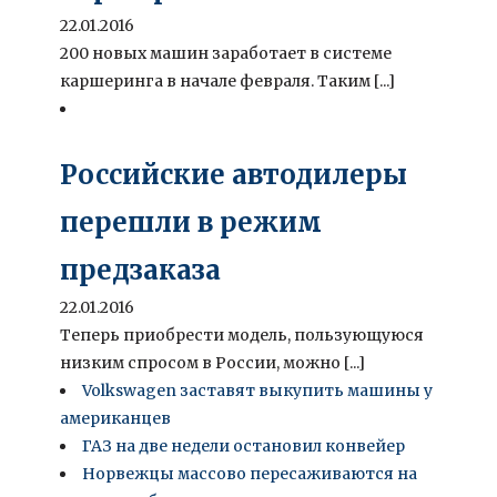
22.01.2016
200 новых машин заработает в системе
каршеринга в начале февраля. Таким [...]
Российские автодилеры
перешли в режим
предзаказа
22.01.2016
Теперь приобрести модель, пользующуюся
низким спросом в России, можно [...]
Volkswagen заставят выкупить машины у
американцев
ГАЗ на две недели остановил конвейер
Норвежцы массово пересаживаются на