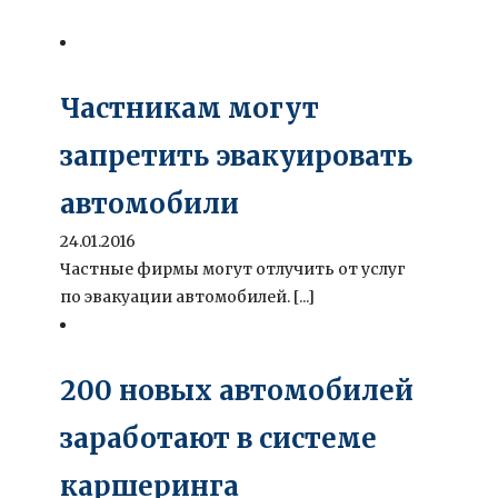
Частникам могут
запретить эвакуировать
автомобили
24.01.2016
Частные фирмы могут отлучить от услуг
по эвакуации автомобилей. [...]
200 новых автомобилей
заработают в системе
каршеринга