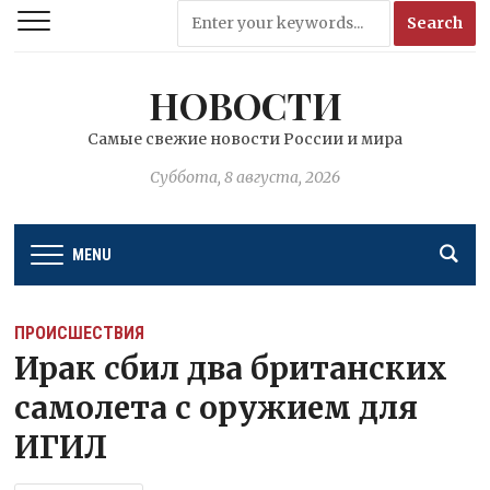
НОВОСТИ
Самые свежие новости России и мира
Суббота, 8 августа, 2026
MENU
ПРОИСШЕСТВИЯ
Ирак сбил два британских
самолета с оружием для
ИГИЛ