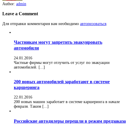
Author:
admin
Leave a Comment
Для отправки комментария вам необходимо
авторизоваться
.
Частникам могут запретить эвакуировать
автомобили
24.01.2016
Частные фирмы могут отлучить от услуг по эвакуации
автомобилей. [...]
200 новых автомобилей заработают в системе
каршеринга
22.01.2016
200 новых машин заработает в системе каршеринга в начале
февраля. Таким [...]
Российские автодилеры перешли в режим предзаказа