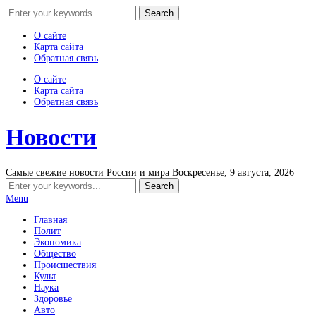
О сайте
Карта сайта
Обратная связь
О сайте
Карта сайта
Обратная связь
Новости
Самые свежие новости России и мира
Воскресенье, 9 августа, 2026
Menu
Главная
Полит
Экономика
Общество
Происшествия
Культ
Наука
Здоровье
Авто