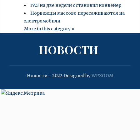
ГАЗ на две недели остановил конвейер
Норвежцы массово пересаживаются на
электромобили
More in this category »
НОВОСТИ
Новости .:. 2022
Designed by
WPZOOM