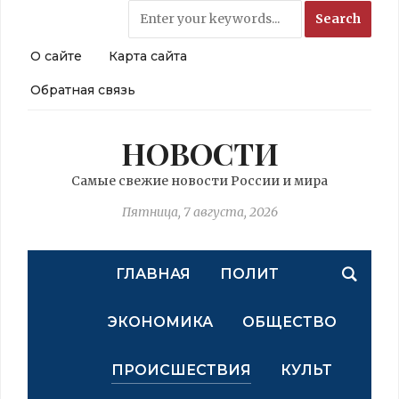
О сайте
Карта сайта
Обратная связь
НОВОСТИ
Самые свежие новости России и мира
Пятница, 7 августа, 2026
ГЛАВНАЯ
ПОЛИТ
ЭКОНОМИКА
ОБЩЕСТВО
ПРОИСШЕСТВИЯ
КУЛЬТ