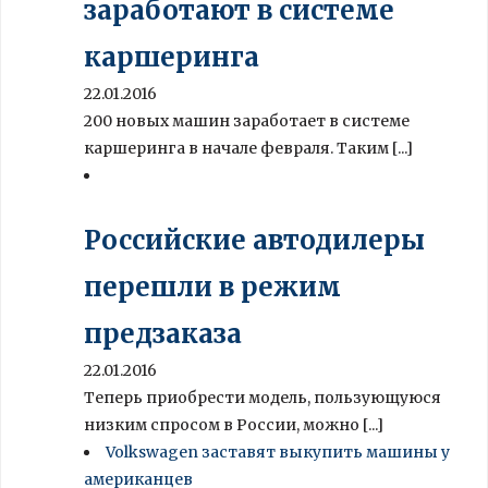
заработают в системе
каршеринга
22.01.2016
200 новых машин заработает в системе
каршеринга в начале февраля. Таким [...]
Российские автодилеры
перешли в режим
предзаказа
22.01.2016
Теперь приобрести модель, пользующуюся
низким спросом в России, можно [...]
Volkswagen заставят выкупить машины у
американцев