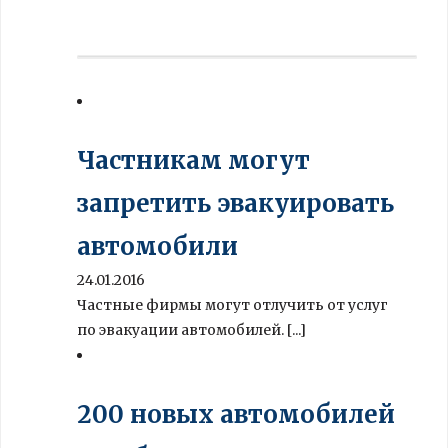
Частникам могут
запретить эвакуировать
автомобили
24.01.2016
Частные фирмы могут отлучить от услуг
по эвакуации автомобилей. [...]
200 новых автомобилей