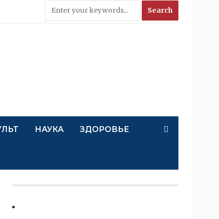
УЛЬТ
НАУКА
ЗДОРОВЬЕ