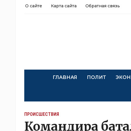
О сайте
Карта сайта
Обратная связь
ГЛАВНАЯ
ПОЛИТ
ЭКОН
ПРОИСШЕСТВИЯ
Командира бат