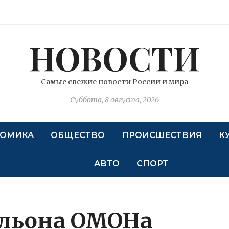
НОВОСТИ
Самые свежие новости России и мира
Суббота, 8 августа, 2026
ОМИКА
ОБЩЕСТВО
ПРОИСШЕСТВИЯ
К
АВТО
СПОРТ
альона ОМОНа