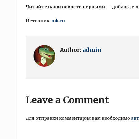
Читайте наши новости первыми — добавьте 
Источник:
mk.ru
Author:
admin
Leave a Comment
Для отправки комментария вам необходимо
ав