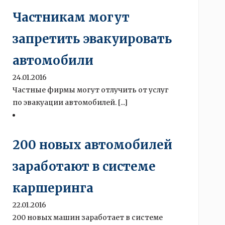
Частникам могут
запретить эвакуировать
автомобили
24.01.2016
Частные фирмы могут отлучить от услуг
по эвакуации автомобилей. [...]
200 новых автомобилей
заработают в системе
каршеринга
22.01.2016
200 новых машин заработает в системе