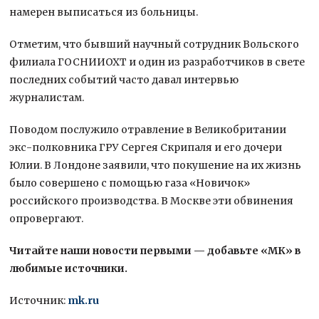
намерен выписаться из больницы.
Отметим, что бывший научный сотрудник Вольского
филиала ГОСНИИОХТ и один из разработчиков в свете
последних событий часто давал интервью
журналистам.
Поводом послужило отравление в Великобритании
экс-полковника ГРУ Сергея Скрипаля и его дочери
Юлии. В Лондоне заявили, что покушение на их жизнь
было совершено с помощью газа «Новичок»
российского производства. В Москве эти обвинения
опровергают.
Читайте наши новости первыми — добавьте «МК» в
любимые источники.
Источник:
mk.ru