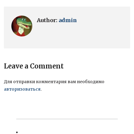
Author:
admin
Leave a Comment
Для отправки комментария вам необходимо
авторизоваться
.