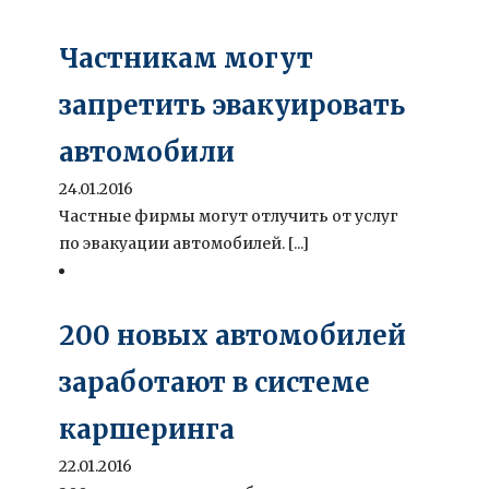
Частникам могут
запретить эвакуировать
автомобили
24.01.2016
Частные фирмы могут отлучить от услуг
по эвакуации автомобилей. [...]
200 новых автомобилей
заработают в системе
каршеринга
22.01.2016