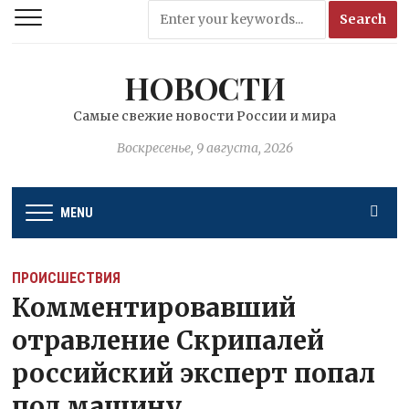
НОВОСТИ
Самые свежие новости России и мира
Воскресенье, 9 августа, 2026
MENU
ПРОИСШЕСТВИЯ
Комментировавший
отравление Скрипалей
российский эксперт попал
под машину