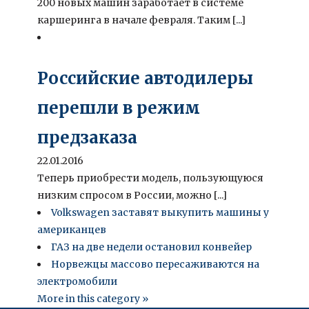
200 новых машин заработает в системе
каршеринга в начале февраля. Таким [...]
Российские автодилеры
перешли в режим
предзаказа
22.01.2016
Теперь приобрести модель, пользующуюся
низким спросом в России, можно [...]
Volkswagen заставят выкупить машины у
американцев
ГАЗ на две недели остановил конвейер
Норвежцы массово пересаживаются на
электромобили
More in this category »