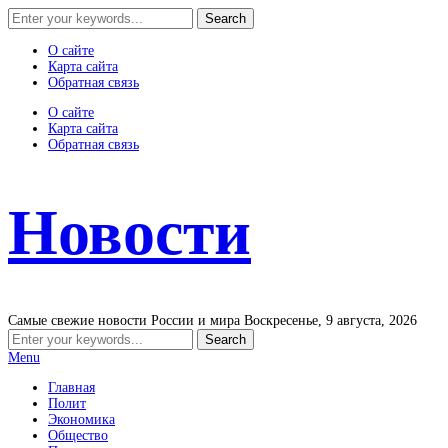
О сайте
Карта сайта
Обратная связь
О сайте
Карта сайта
Обратная связь
Новости
Самые свежие новости России и мира
Воскресенье, 9 августа, 2026
Menu
Главная
Полит
Экономика
Общество