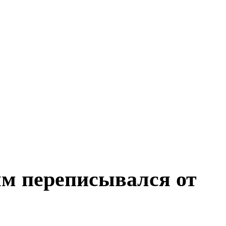
ым переписывался от