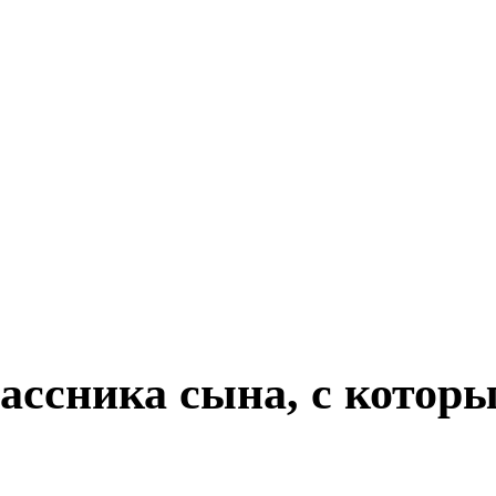
ассника сына, с котор