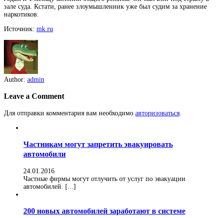
зале суда. Кстати, ранее злоумышленник уже был судим за хранение
наркотиков.
Источник:
mk.ru
Author:
admin
Leave a Comment
Для отправки комментария вам необходимо
авторизоваться
.
Частникам могут запретить эвакуировать
автомобили
24.01.2016
Частные фирмы могут отлучить от услуг по эвакуации
автомобилей. [...]
200 новых автомобилей заработают в системе