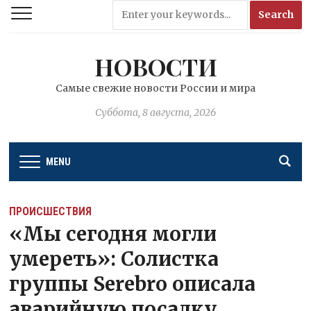
НОВОСТИ
Самые свежие новости России и мира
Суббота, 8 августа, 2026
MENU
ПРОИСШЕСТВИЯ
«Мы сегодня могли
умереть»: Солистка
группы Serebro описала
аварийную посадку