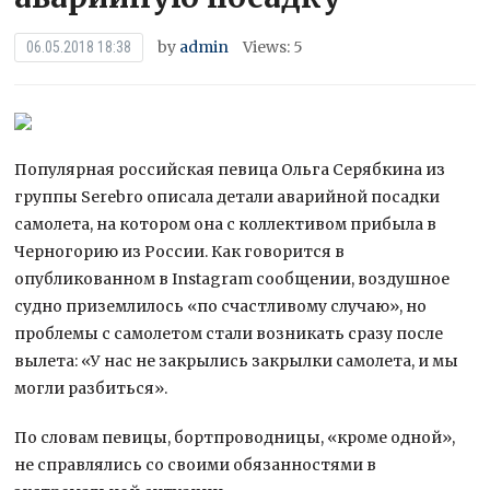
by
admin
Views: 5
06.05.2018 18:38
Популярная российская певица Ольга Серябкина из
группы Serebro описала детали аварийной посадки
самолета, на котором она с коллективом прибыла в
Черногорию из России. Как говорится в
опубликованном в Instagram сообщении, воздушное
судно приземлилось «по счастливому случаю», но
проблемы с самолетом стали возникать сразу после
вылета: «У нас не закрылись закрылки самолета, и мы
могли разбиться».
По словам певицы, бортпроводницы, «кроме одной»,
не справлялись со своими обязанностями в