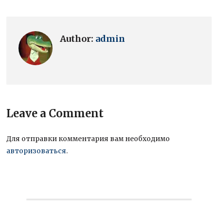
Author:
admin
Leave a Comment
Для отправки комментария вам необходимо
авторизоваться
.