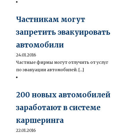
Частникам могут
запретить эвакуировать
автомобили
24.01.2016
Частные фирмы могут отлучить от услуг
по эвакуации автомобилей. [...]
200 новых автомобилей
заработают в системе
каршеринга
22.01.2016