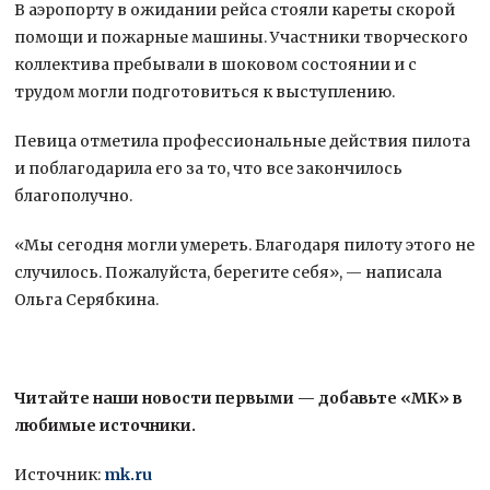
В аэропорту в ожидании рейса стояли кареты скорой
помощи и пожарные машины. Участники творческого
коллектива пребывали в шоковом состоянии и с
трудом могли подготовиться к выступлению.
Певица отметила профессиональные действия пилота
и поблагодарила его за то, что все закончилось
благополучно.
«Мы сегодня могли умереть. Благодаря пилоту этого не
случилось. Пожалуйста, берегите себя», — написала
Ольга Серябкина.
Читайте наши новости первыми — добавьте «МК» в
любимые источники.
Источник:
mk.ru