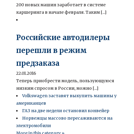
200 новых машин заработает в системе
каршеринга в начале февраля. Таким [...]
Российские автодилеры
перешли в режим
предзаказа
22.01.2016
Теперь приобрести модель, пользующуюся
низким спросом в России, можно [...]
Volkswagen заставят выкупить машины у
американцев
ГАЗ на две недели остановил конвейер
Норвежцы массово пересаживаются на
электромобили
More in this category »