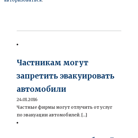
Частникам могут
запретить эвакуировать
автомобили
24.01.2016
Частные фирмы могут отлучить от услуг
по эвакуации автомобилей. [...]