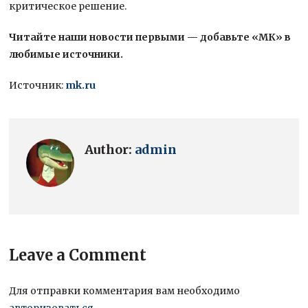
критическое решение.
Читайте наши новости первыми — добавьте «МК» в
любимые источники.
Источник:
mk.ru
Author:
admin
Leave a Comment
Для отправки комментария вам необходимо
авторизоваться
.