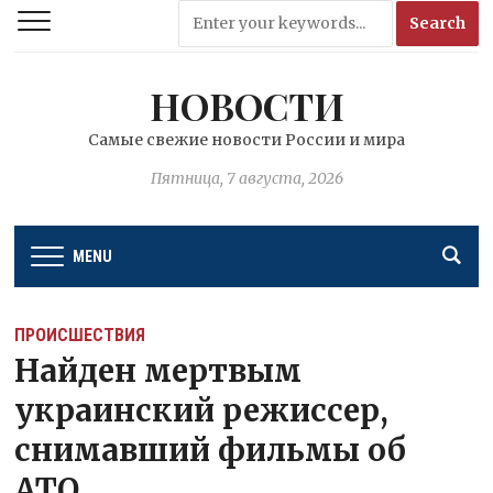
НОВОСТИ
Самые свежие новости России и мира
Пятница, 7 августа, 2026
MENU
ПРОИСШЕСТВИЯ
Найден мертвым
украинский режиссер,
снимавший фильмы об
АТО