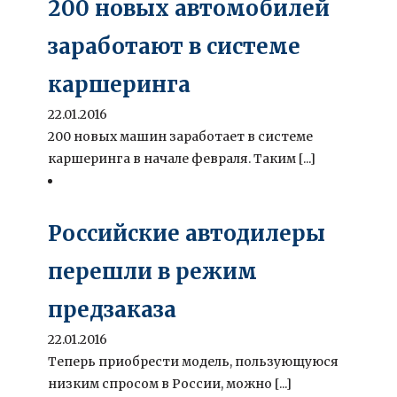
200 новых автомобилей
заработают в системе
каршеринга
22.01.2016
200 новых машин заработает в системе
каршеринга в начале февраля. Таким [...]
Российские автодилеры
перешли в режим
предзаказа
22.01.2016
Теперь приобрести модель, пользующуюся
низким спросом в России, можно [...]